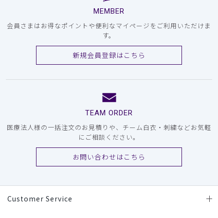
MEMBER
会員さまはお得なポイントや便利なマイページをご利用いただけま
す。
新規会員登録はこちら
TEAM ORDER
医療法人様の一括注文のお見積りや、チーム白衣・刺繍などお気軽
にご相談ください。
お問い合わせはこちら
Customer Service