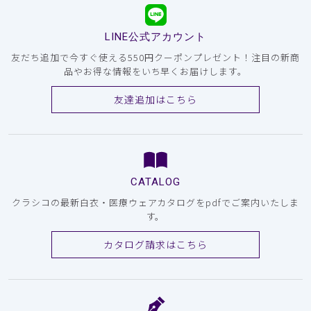
LINE公式アカウント
友だち追加で今すぐ使える550円クーポンプレゼント！注目の新商
品やお得な情報をいち早くお届けします。
友達追加はこちら
CATALOG
クラシコの最新白衣・医療ウェアカタログをpdfでご案内いたしま
す。
カタログ請求はこちら