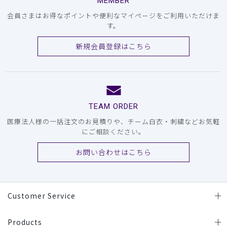
MEMBER
会員さまはお得なポイントや便利なマイページをご利用いただけま
す。
新規会員登録はこちら
TEAM ORDER
医療法人様の一括注文のお見積りや、チーム白衣・刺繍などお気軽
にご相談ください。
お問い合わせはこちら
Customer Service
Products