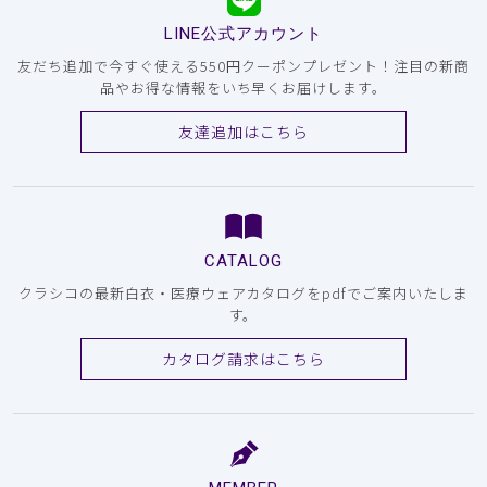
LINE公式アカウント
友だち追加で今すぐ使える550円クーポンプレゼント！注目の新商
品やお得な情報をいち早くお届けします。
友達追加はこちら
CATALOG
クラシコの最新白衣・医療ウェアカタログをpdfでご案内いたしま
す。
カタログ請求はこちら