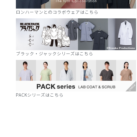
ロンハーマンとのコラボウェアはこちら
ブラック・ジャックシリーズはこちら
PACKシリーズはこちら