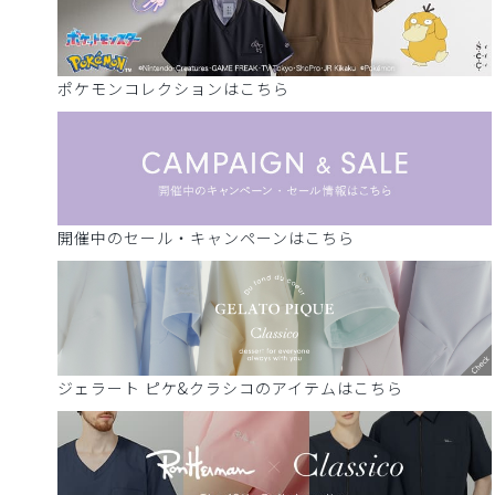
ポケモンコレクションはこちら
開催中のセール・キャンペーンはこちら
ジェラート ピケ&クラシコのアイテムはこちら