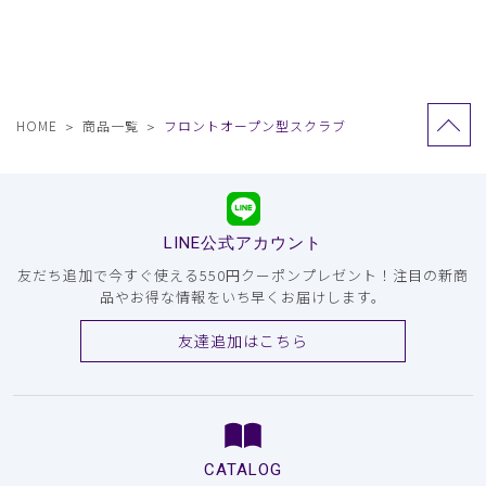
ンプルなデザイン。
HOME
商品一覧
フロントオープン型スクラブ
LINE公式アカウント
友だち追加で今すぐ使える550円クーポンプレゼント！注目の新商
品やお得な情報をいち早くお届けします。
友達追加はこちら
CATALOG