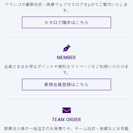
クラシコの最新白衣・医療ウェアカタログをpdfでご案内いたしま
す。
カタログ請求はこちら
MEMBER
会員さまはお得なポイントや便利なマイページをご利用いただけま
す。
新規会員登録はこちら
TEAM ORDER
医療法人様の一括注文のお見積りや、チーム白衣・刺繍などお気軽