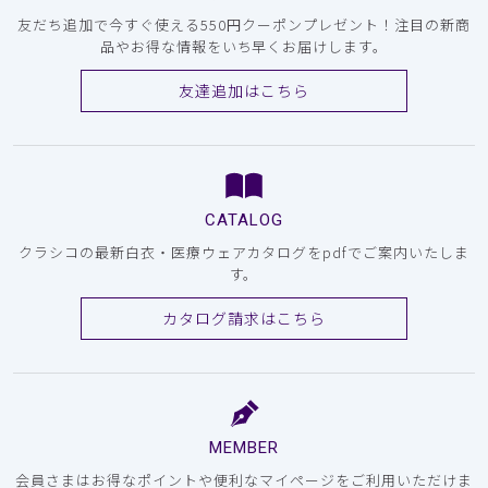
友だち追加で今すぐ使える550円クーポンプレゼント！注目の新商
品やお得な情報をいち早くお届けします。
友達追加はこちら
CATALOG
クラシコの最新白衣・医療ウェアカタログをpdfでご案内いたしま
す。
カタログ請求はこちら
MEMBER
会員さまはお得なポイントや便利なマイページをご利用いただけま