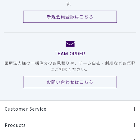
す。
新規会員登録はこちら
TEAM ORDER
医療法人様の一括注文のお見積りや、チーム白衣・刺繍などお気軽
にご相談ください。
お問い合わせはこちら
Customer Service
Products