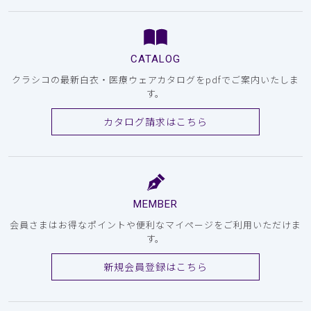
CATALOG
クラシコの最新白衣・医療ウェアカタログをpdfでご案内いたしま
す。
カタログ請求はこちら
MEMBER
会員さまはお得なポイントや便利なマイページをご利用いただけま
す。
新規会員登録はこちら