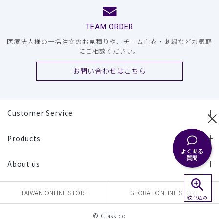
TEAM ORDER
医療法人様の一括注文のお見積りや、チーム白衣・刺繍などお気軽
にご相談ください。
お問い合わせはこちら
Customer Service
Products
よくある
質問
About us
TAIWAN ONLINE STORE
GLOBAL ONLINE STORE
絞り込み
© Classico