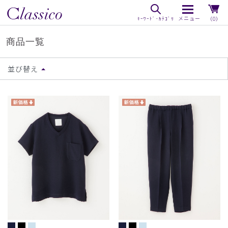
（0）
商品一覧
並び替え