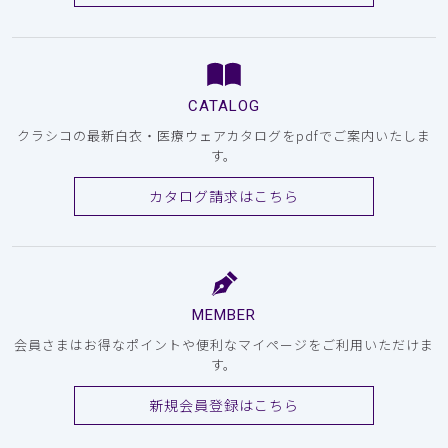
CATALOG
クラシコの最新白衣・医療ウェアカタログをpdfでご案内いたしま
す。
カタログ請求はこちら
MEMBER
会員さまはお得なポイントや便利なマイページをご利用いただけま
す。
新規会員登録はこちら