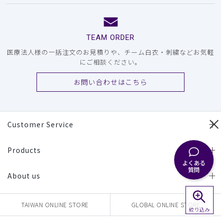
TEAM ORDER
医療法人様の一括注文のお見積りや、チーム白衣・刺繍などお気軽
にご相談ください。
お問い合わせはこちら
Customer Service
Products
よくある
質問
About us
TAIWAN ONLINE STORE
GLOBAL ONLINE STORE
絞り込み