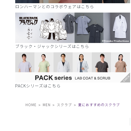
ロンハーマンとのコラボウェアはこちら
ブラック・ジャックシリーズはこちら
PACKシリーズはこちら
HOME
MEN
スクラブ
夏におすすめのスクラブ