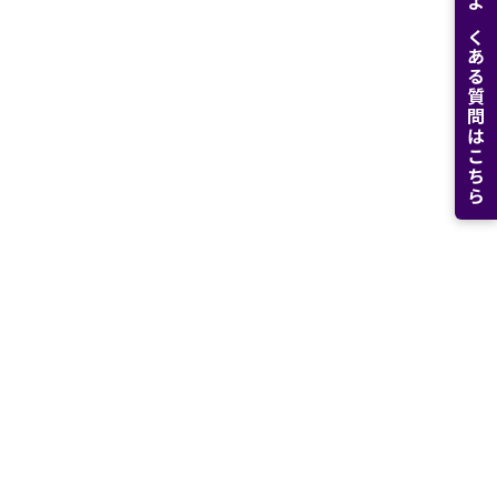
よくある質問はこちら