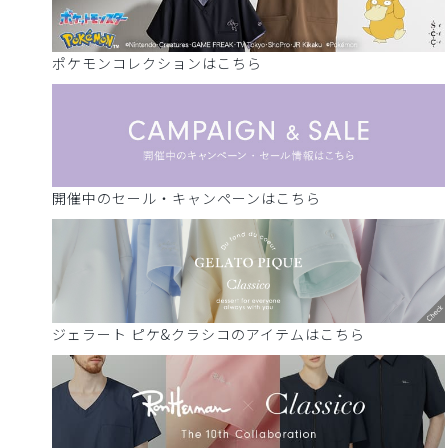
ポケモンコレクションはこちら
開催中のセール・キャンペーンはこちら
ジェラート ピケ&クラシコのアイテムはこちら