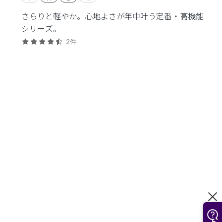
さらりと軽やか。心地よさが年中叶う定番・高機能
シリーズ。
2件