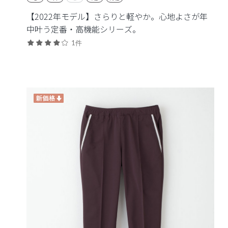
【2022年モデル】さらりと軽やか。心地よさが年
中叶う定番・高機能シリーズ。
1件