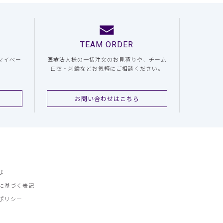
TEAM ORDER
マイペー
医療法人様の一括注文のお見積りや、チーム
白衣・刺繍などお気軽にご相談ください。
お問い合わせはこちら
ま
に基づく表記
ポリシー