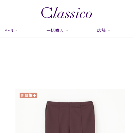
MEN
一括購入
店舗