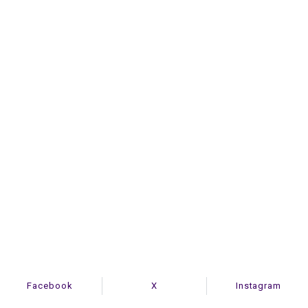
Facebook
X
Instagram