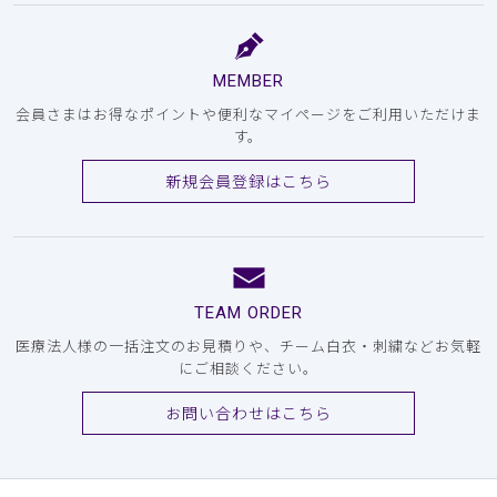
MEMBER
会員さまはお得なポイントや便利なマイページをご利用いただけま
す。
新規会員登録はこちら
TEAM ORDER
医療法人様の一括注文のお見積りや、チーム白衣・刺繍などお気軽
にご相談ください。
お問い合わせはこちら