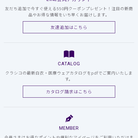
友だち追加で今すぐ使える550円クーポンプレゼント！注目の新商
品やお得な情報をいち早くお届けします。
友達追加はこちら
CATALOG
クラシコの最新白衣・医療ウェアカタログをpdfでご案内いたしま
す。
カタログ請求はこちら
MEMBER
会員さまはお得なポイントや便利なマイページをご利用いただけま