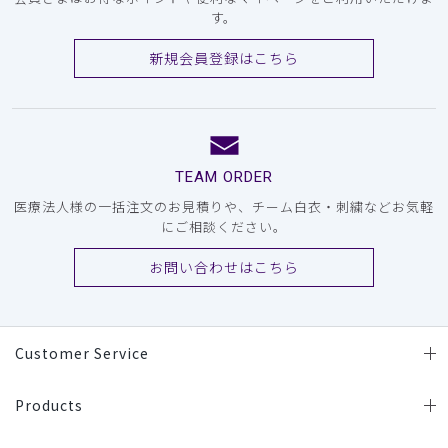
す。
新規会員登録はこちら
TEAM ORDER
医療法人様の一括注文のお見積りや、チーム白衣・刺繍などお気軽
にご相談ください。
お問い合わせはこちら
Customer Service
Products