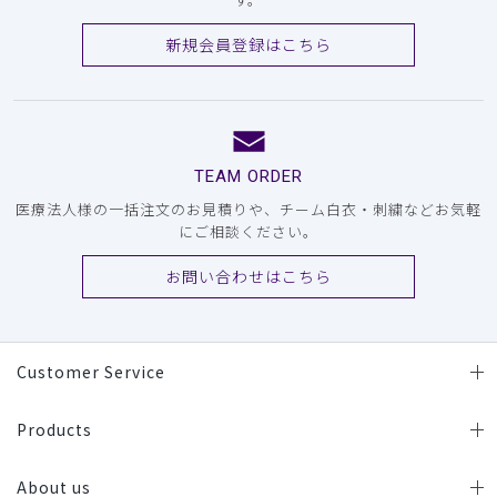
新規会員登録はこちら
TEAM ORDER
医療法人様の一括注文のお見積りや、チーム白衣・刺繍などお気軽
にご相談ください。
お問い合わせはこちら
Customer Service
Products
About us