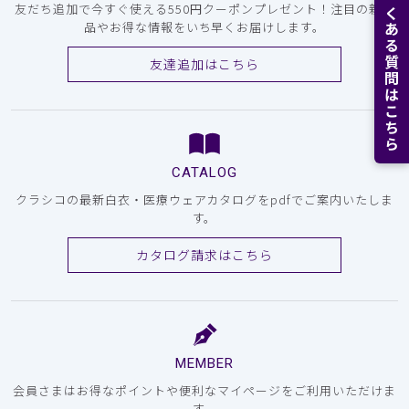
よくある質問はこちら
友だち追加で今すぐ使える550円クーポンプレゼント！注目の新商
品やお得な情報をいち早くお届けします。
友達追加はこちら
CATALOG
クラシコの最新白衣・医療ウェアカタログをpdfでご案内いたしま
す。
カタログ請求はこちら
MEMBER
会員さまはお得なポイントや便利なマイページをご利用いただけま
す。