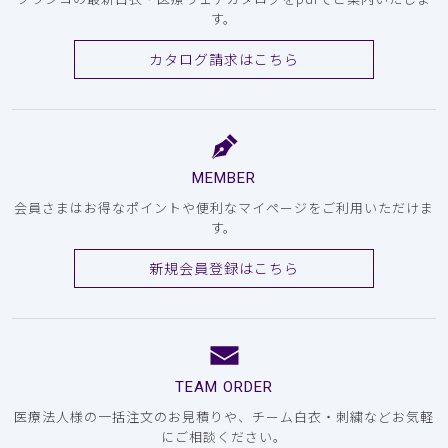
す。
カタログ請求はこちら
MEMBER
会員さまはお得なポイントや便利なマイページをご利用いただけま
す。
新規会員登録はこちら
TEAM ORDER
医療法人様の一括注文のお見積りや、チーム白衣・刺繍などお気軽
にご相談ください。