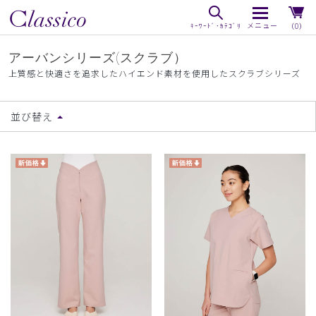
（0）
アーバンシリーズ(スクラブ）
上質感と快適さを追求したハイエンド素材を使用したスクラブシリーズ
並び替え