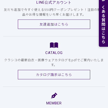
LINE公式アカウント
よくある質問はこちら
友だち追加で今すぐ使える550円クーポンプレゼント！注目の新商
品やお得な情報をいち早くお届けします。
友達追加はこちら
CATALOG
クラシコの最新白衣・医療ウェアカタログをpdfでご案内いたしま
す。
カタログ請求はこちら
MEMBER