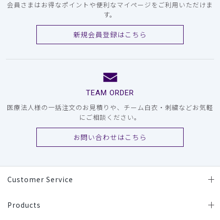
会員さまはお得なポイントや便利なマイページをご利用いただけま
す。
新規会員登録はこちら
TEAM ORDER
医療法人様の一括注文のお見積りや、チーム白衣・刺繍などお気軽
にご相談ください。
お問い合わせはこちら
Customer Service
Products