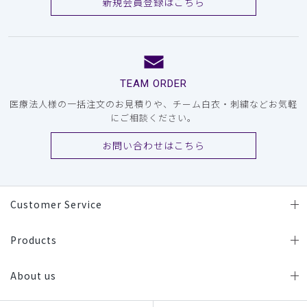
新規会員登録はこちら
TEAM ORDER
医療法人様の一括注文のお見積りや、チーム白衣・刺繍などお気軽
にご相談ください。
お問い合わせはこちら
Customer Service
Products
About us