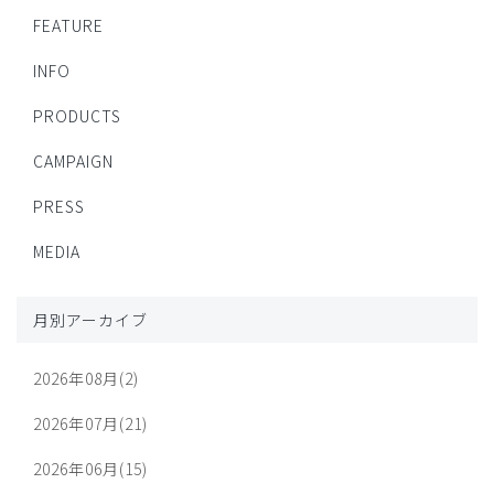
FEATURE
INFO
PRODUCTS
CAMPAIGN
PRESS
MEDIA
月別アーカイブ
2026年08月(2)
2026年07月(21)
2026年06月(15)