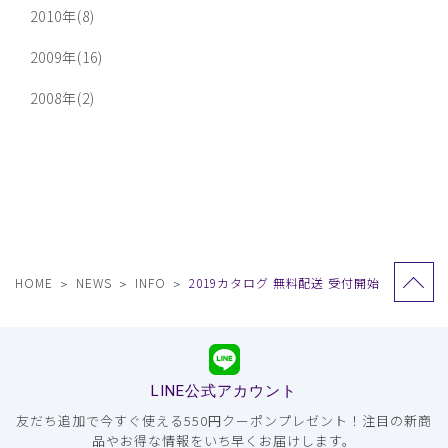
2010年(8)
2009年(16)
2008年(2)
HOME
NEWS
INFO
2019カタログ 無料配送 受付開始
LINE公式アカウント
友だち追加で今すぐ使える550円クーポンプレゼント！注目の新商
品やお得な情報をいち早くお届けします。