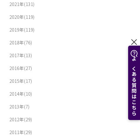
2021年(131)
2020年(119)
2019年(119)
2018年(76)
2017年(13)
よくある質問はこちら
2016年(27)
2015年(17)
2014年(10)
2013年(7)
2012年(29)
2011年(29)