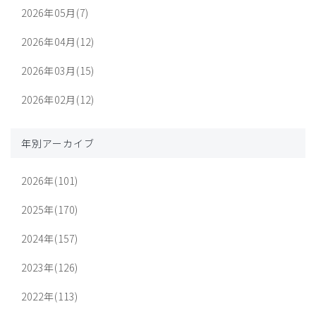
2026年05月(7)
2026年04月(12)
2026年03月(15)
2026年02月(12)
年別アーカイブ
2026年(101)
2025年(170)
2024年(157)
2023年(126)
2022年(113)