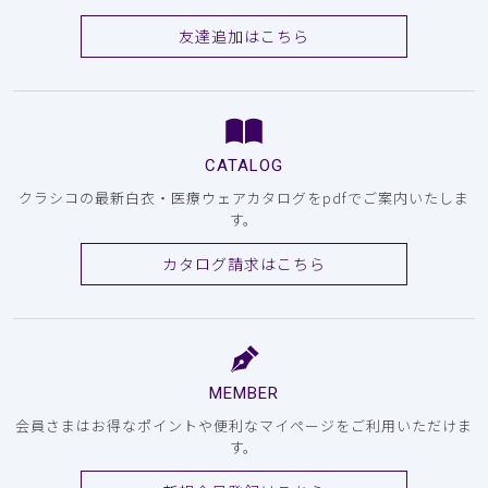
友達追加はこちら
CATALOG
クラシコの最新白衣・医療ウェアカタログをpdfでご案内いたしま
す。
カタログ請求はこちら
MEMBER
会員さまはお得なポイントや便利なマイページをご利用いただけま
す。