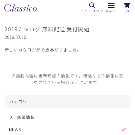
（0）
2019カタログ 無料配送 受付開始
2019.03.10
新しいカタログができあがりました。
※掲載内容は更新時点の情報です。価格などの情報は変
更されている場合がございます。
カテゴリ
新着情報
NEWS