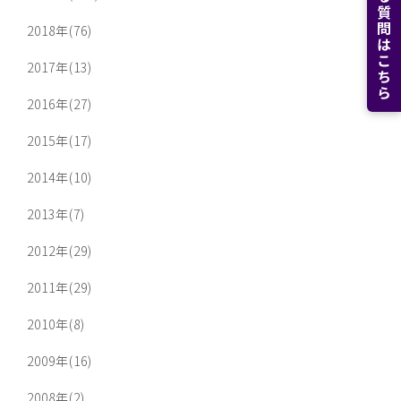
よくある質問はこちら
2018年(76)
2017年(13)
2016年(27)
2015年(17)
2014年(10)
2013年(7)
2012年(29)
2011年(29)
2010年(8)
2009年(16)
2008年(2)