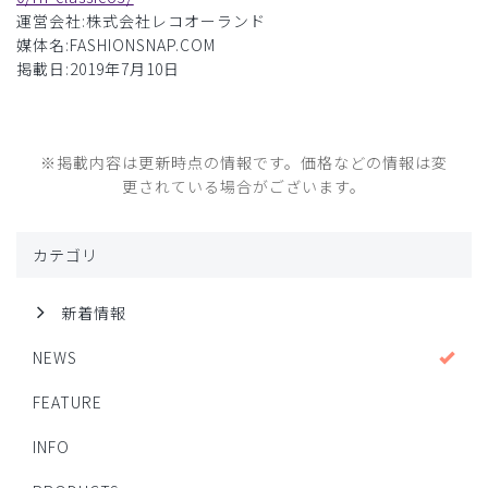
運営会社:株式会社レコオーランド
媒体名:FASHIONSNAP.COM
掲載日:2019年7月10日
※掲載内容は更新時点の情報です。価格などの情報は変
更されている場合がございます。
カテゴリ
新着情報
NEWS
FEATURE
INFO