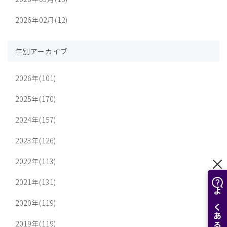
2026年02月(12)
年別アーカイブ
2026年(101)
2025年(170)
2024年(157)
2023年(126)
2022年(113)
2021年(131)
2020年(119)
2019年(119)