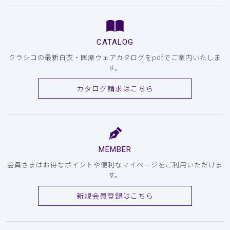
CATALOG
クラシコの最新白衣・医療ウェアカタログをpdfでご案内いたしま
す。
カタログ請求はこちら
MEMBER
会員さまはお得なポイントや便利なマイページをご利用いただけま
す。
新規会員登録はこちら