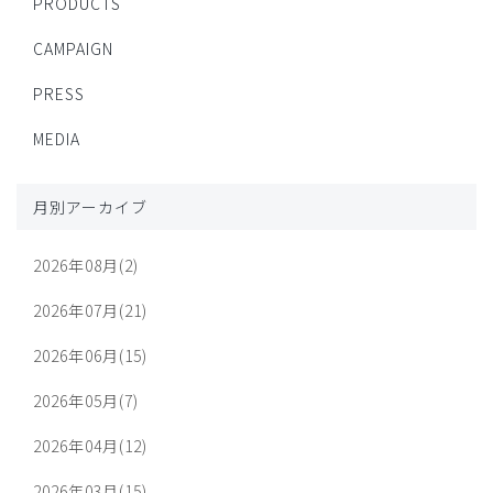
PRODUCTS
CAMPAIGN
PRESS
MEDIA
月別アーカイブ
2026年08月(2)
2026年07月(21)
2026年06月(15)
2026年05月(7)
2026年04月(12)
2026年03月(15)