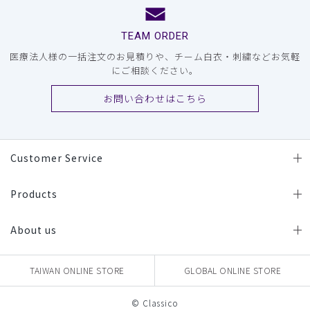
TEAM ORDER
医療法人様の一括注文のお見積りや、チーム白衣・刺繍などお気軽
にご相談ください。
お問い合わせはこちら
Customer Service
Products
About us
TAIWAN ONLINE STORE
GLOBAL ONLINE STORE
© Classico