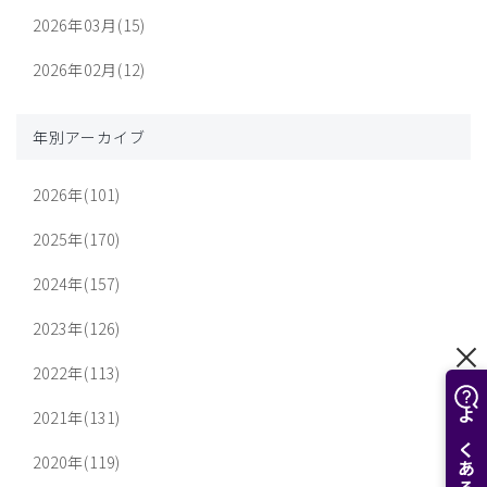
2026年03月(15)
2026年02月(12)
年別アーカイブ
2026年(101)
2025年(170)
2024年(157)
2023年(126)
2022年(113)
2021年(131)
2020年(119)