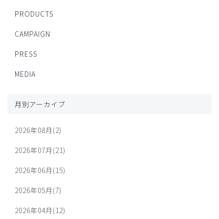
PRODUCTS
CAMPAIGN
PRESS
MEDIA
月別アーカイブ
2026年08月(2)
2026年07月(21)
2026年06月(15)
2026年05月(7)
2026年04月(12)