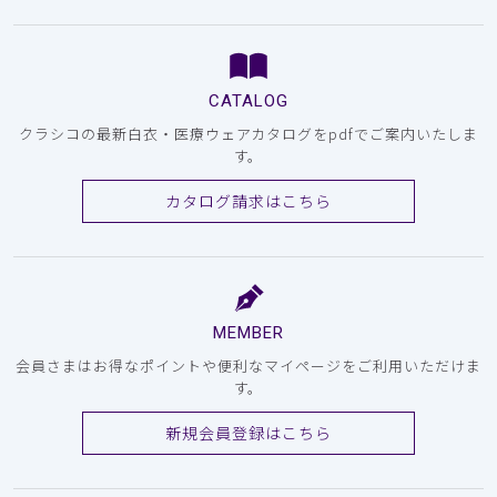
CATALOG
クラシコの最新白衣・医療ウェアカタログをpdfでご案内いたしま
す。
カタログ請求はこちら
MEMBER
会員さまはお得なポイントや便利なマイページをご利用いただけま
す。
新規会員登録はこちら