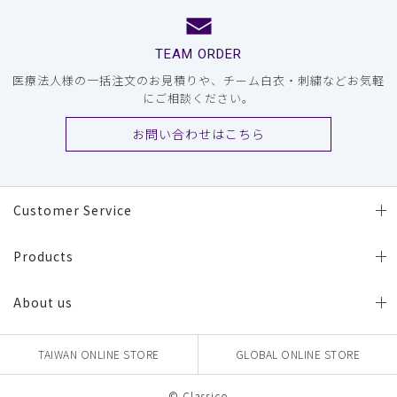
TEAM ORDER
医療法人様の一括注文のお見積りや、チーム白衣・刺繍などお気軽
にご相談ください。
お問い合わせはこちら
Customer Service
Products
About us
TAIWAN ONLINE STORE
GLOBAL ONLINE STORE
© Classico