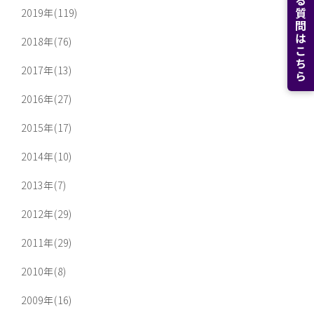
よくある質問はこちら
2019年(119)
2018年(76)
2017年(13)
2016年(27)
2015年(17)
2014年(10)
2013年(7)
2012年(29)
2011年(29)
2010年(8)
2009年(16)