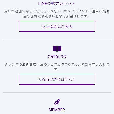
LINE公式アカウント
友だち追加で今すぐ使える550円クーポンプレゼント！注目の新商
品やお得な情報をいち早くお届けします。
友達追加はこちら
CATALOG
クラシコの最新白衣・医療ウェアカタログをpdfでご案内いたしま
す。
カタログ請求はこちら
MEMBER