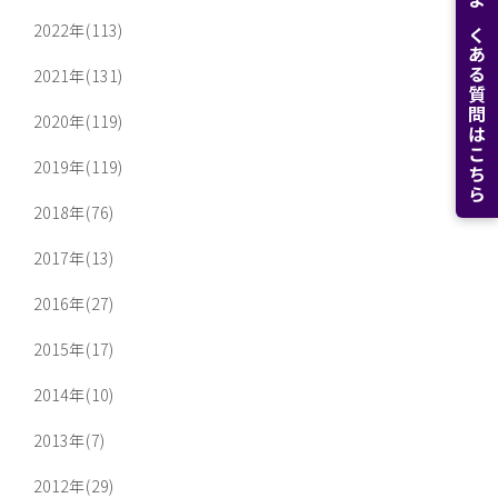
よくある質問はこちら
2022年(113)
2021年(131)
2020年(119)
2019年(119)
2018年(76)
2017年(13)
2016年(27)
2015年(17)
2014年(10)
2013年(7)
2012年(29)