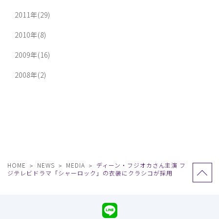
2011年(29)
2010年(8)
2009年(16)
2008年(2)
HOME
NEWS
MEDIA
ディーン・フジオカさん主演 フ
ジテレビドラマ「シャーロック」の衣装にクラシコが採用