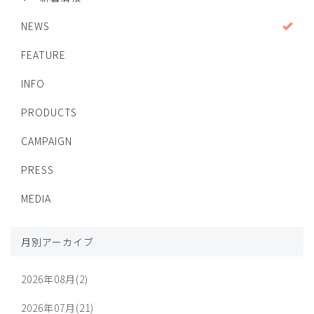
NEWS
FEATURE
INFO
PRODUCTS
CAMPAIGN
PRESS
MEDIA
月別アーカイブ
2026年08月(2)
2026年07月(21)