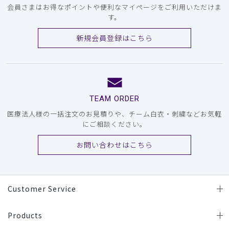
会員さまはお得なポイントや便利なマイページをご利用いただけま
す。
新規会員登録はこちら
TEAM ORDER
医療法人様の一括注文のお見積りや、チーム白衣・刺繍などお気軽
にご相談ください。
お問い合わせはこちら
Customer Service
Products