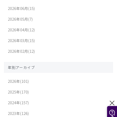
2026年06月(15)
2026年05月(7)
2026年04月(12)
2026年03月(15)
2026年02月(12)
年別アーカイブ
2026年(101)
2025年(170)
2024年(157)
2023年(126)