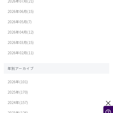
2026年07月(21)
2026年06月(15)
2026年05月(7)
2026年04月(12)
2026年03月(15)
2026年02月(11)
年別アーカイブ
2026年(101)
2025年(170)
2024年(157)
2023年(126)