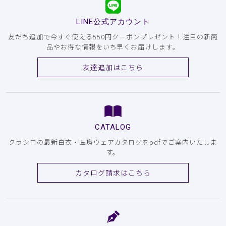
LINE公式アカウント
友だち追加で今すぐ使える550円クーポンプレゼント！注目の新商
品やお得な情報をいち早くお届けします。
友達追加はこちら
CATALOG
クラシコの最新白衣・医療ウェアカタログをpdfでご案内いたしま
す。
カタログ請求はこちら