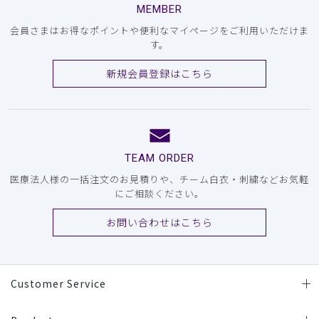
MEMBER
会員さまはお得なポイントや便利なマイページをご利用いただけま
す。
新規会員登録はこちら
TEAM ORDER
医療法人様の一括注文のお見積りや、チーム白衣・刺繍などお気軽
にご相談ください。
お問い合わせはこちら
Customer Service