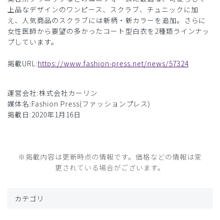
上品なデザインのワンピース、スクラブ、チュニックに加
え、人気商品のスクラブには新柄・新カラーを追加。さらに
女性医師から要望の多かったコート型白衣を2種類ラインナッ
プしています。
掲載URL:
https://www.fashion-press.net/news/57324
運営会社:株式会社カーリン
媒体名:Fashion Press(ファッションプレス)
掲載日:2020年1月16日
※掲載内容は更新時点の情報です。価格などの情報は変
更されている場合がございます。
カテゴリ