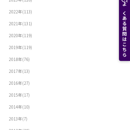
よくある質問はこちら
2022年(113)
2021年(131)
2020年(119)
2019年(119)
2018年(76)
2017年(13)
2016年(27)
2015年(17)
2014年(10)
2013年(7)