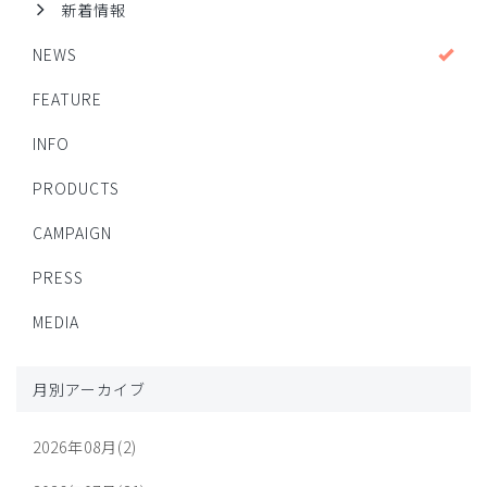
新着情報
NEWS
FEATURE
INFO
PRODUCTS
CAMPAIGN
PRESS
MEDIA
月別アーカイブ
2026年08月(2)