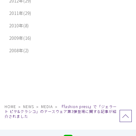
2012年(29)
2011年(29)
2010年(8)
2009年(16)
2008年(2)
HOME
NEWS
MEDIA
『fashion press』で「ジェラー
ト ピケ&クラシコ」のナースウェア第3弾登場に関する記事が紹
介されました