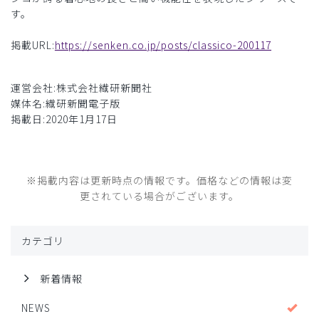
す。
掲載URL:
https://senken.co.jp/posts/classico-200117
運営会社:株式会社繊研新聞社
媒体名:繊研新聞電子版
掲載日:2020年1月17日
※掲載内容は更新時点の情報です。価格などの情報は変
更されている場合がございます。
カテゴリ
新着情報
NEWS