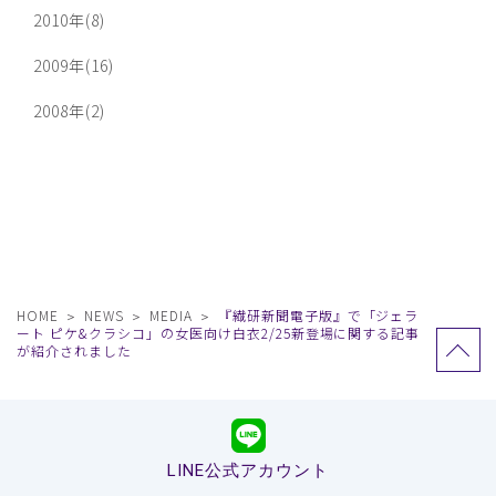
2010年(8)
2009年(16)
2008年(2)
HOME
NEWS
MEDIA
『繊研新聞電子版』で「ジェラ
ート ピケ&クラシコ」の女医向け白衣2/25新登場に関する記事
が紹介されました
LINE公式アカウント