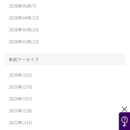
2026年05月(7)
2026年04月(12)
2026年03月(15)
2026年02月(12)
年別アーカイブ
2026年(101)
2025年(170)
2024年(157)
2023年(126)
2022年(113)