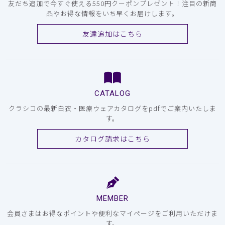
友だち追加で今すぐ使える550円クーポンプレゼント！注目の新商
品やお得な情報をいち早くお届けします。
友達追加はこちら
CATALOG
クラシコの最新白衣・医療ウェアカタログをpdfでご案内いたしま
す。
カタログ請求はこちら
MEMBER
会員さまはお得なポイントや便利なマイページをご利用いただけま
す。