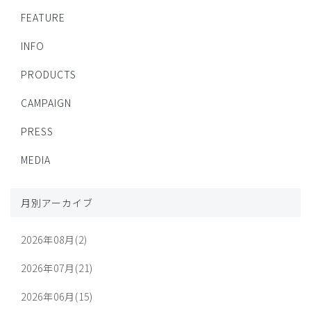
FEATURE
INFO
PRODUCTS
CAMPAIGN
PRESS
MEDIA
月別アーカイブ
2026年08月(2)
2026年07月(21)
2026年06月(15)