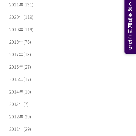
よくある質問はこちら
2021年(131)
2020年(119)
2019年(119)
2018年(76)
2017年(13)
2016年(27)
2015年(17)
2014年(10)
2013年(7)
2012年(29)
2011年(29)