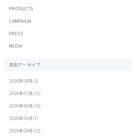
PRODUCTS
CAMPAIGN
PRESS
MEDIA
月別アーカイブ
2026年08月(2)
2026年07月(21)
2026年06月(15)
2026年05月(7)
2026年04月(12)