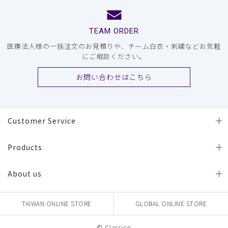
TEAM ORDER
医療法人様の一括注文のお見積りや、チーム白衣・刺繍などお気軽
にご相談ください。
お問い合わせはこちら
Customer Service
Products
About us
TAIWAN ONLINE STORE
GLOBAL ONLINE STORE
© Classico