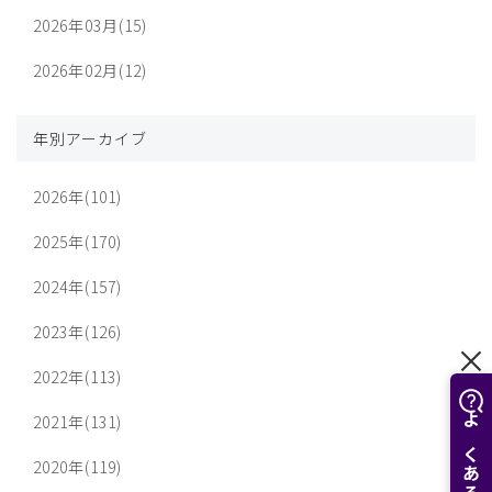
2026年03月(15)
2026年02月(12)
年別アーカイブ
2026年(101)
2025年(170)
2024年(157)
2023年(126)
2022年(113)
2021年(131)
2020年(119)