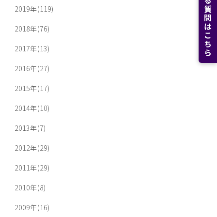
よくある質問はこちら
2019年(119)
2018年(76)
2017年(13)
2016年(27)
2015年(17)
2014年(10)
2013年(7)
2012年(29)
2011年(29)
2010年(8)
2009年(16)