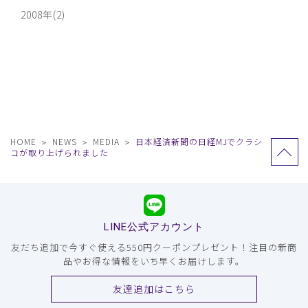
2008年(2)
HOME
NEWS
MEDIA
日本経済新聞の日経MJでクラシ
コが取り上げられました
LINE公式アカウント
友だち追加で今すぐ使える550円クーポンプレゼント！注目の新商
品やお得な情報をいち早くお届けします。
友達追加はこちら