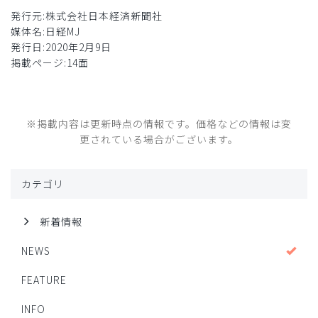
発行元:株式会社日本経済新聞社
媒体名:日経MJ
発行日:2020年2月9日
掲載ページ:14面
※掲載内容は更新時点の情報です。価格などの情報は変
更されている場合がございます。
カテゴリ
新着情報
NEWS
FEATURE
INFO