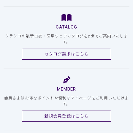
CATALOG
クラシコの最新白衣・医療ウェアカタログをpdfでご案内いたしま
す。
カタログ請求はこちら
MEMBER
会員さまはお得なポイントや便利なマイページをご利用いただけま
す。
新規会員登録はこちら