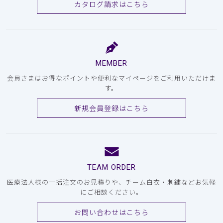
カタログ請求はこちら
MEMBER
会員さまはお得なポイントや便利なマイページをご利用いただけま
す。
新規会員登録はこちら
TEAM ORDER
医療法人様の一括注文のお見積りや、チーム白衣・刺繍などお気軽
にご相談ください。
お問い合わせはこちら