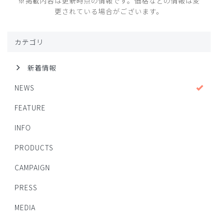
※掲載内容は更新時点の情報です。価格などの情報は変
更されている場合がございます。
カテゴリ
新着情報
NEWS
FEATURE
INFO
PRODUCTS
CAMPAIGN
PRESS
MEDIA