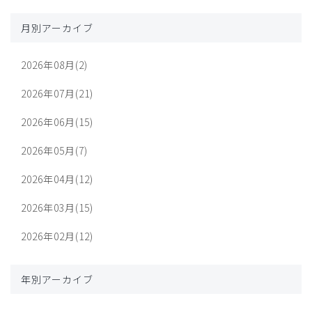
月別アーカイブ
2026年08月(2)
2026年07月(21)
2026年06月(15)
2026年05月(7)
2026年04月(12)
2026年03月(15)
2026年02月(12)
年別アーカイブ