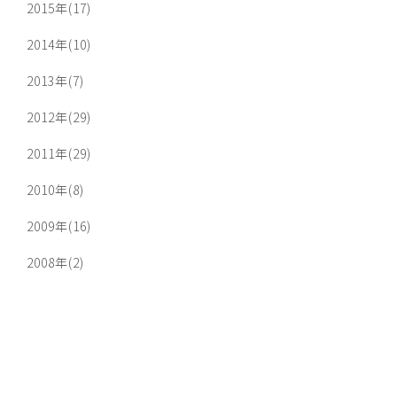
2015年(17)
2014年(10)
2013年(7)
2012年(29)
2011年(29)
2010年(8)
2009年(16)
2008年(2)