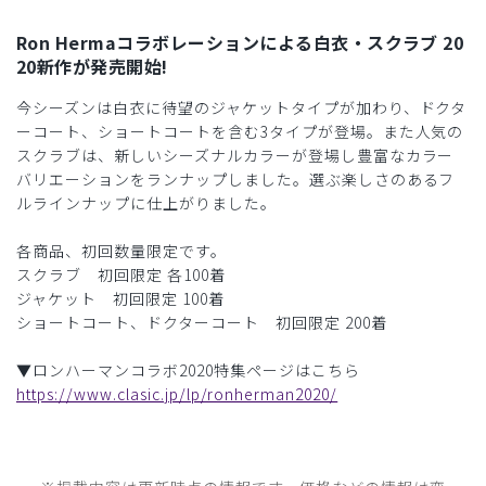
Ron Hermaコラボレーションによる白衣・スクラブ 20
20新作が発売開始!
今シーズンは白衣に待望のジャケットタイプが加わり、ドクタ
ーコート、ショートコートを含む3タイプが登場。また人気の
スクラブは、新しいシーズナルカラーが登場し豊富なカラー
バリエーションをランナップしました。選ぶ楽しさのあるフ
ルラインナップに仕上がりました。
各商品、初回数量限定です。
スクラブ 初回限定 各100着
ジャケット 初回限定 100着
ショートコート、ドクターコート 初回限定 200着
▼ロンハーマンコラボ2020特集ページはこちら
https://www.clasic.jp/lp/ronherman2020/