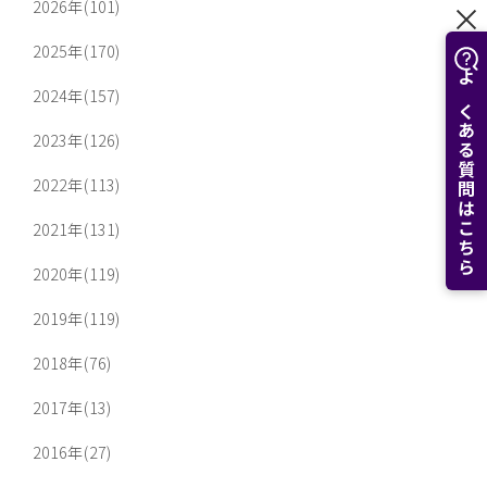
2026年(101)
2025年(170)
よくある質問はこちら
2024年(157)
2023年(126)
2022年(113)
2021年(131)
2020年(119)
2019年(119)
2018年(76)
2017年(13)
2016年(27)