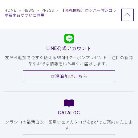
HOME
NEWS
PRESS
【発売開始】ロンハーマンコラ
ボ新商品がついに登場!
LINE公式アカウント
友だち追加で今すぐ使える550円クーポンプレゼント！注目の新商
品やお得な情報をいち早くお届けします。
友達追加はこちら
CATALOG
クラシコの最新白衣・医療ウェアカタログをpdfでご案内いたしま
す。