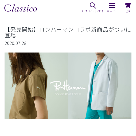
（0）
【発売開始】ロンハーマンコラボ新商品がついに
登場!
2020.07.28