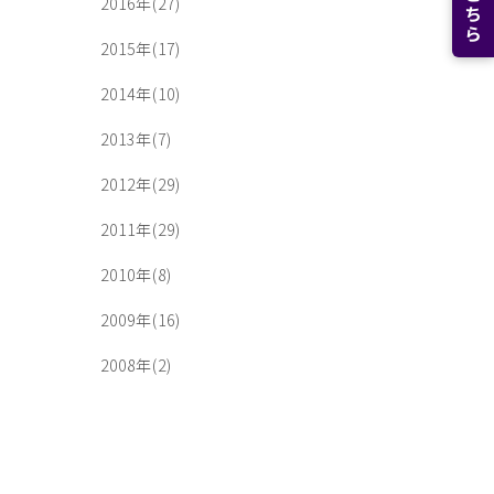
2016年(27)
2015年(17)
2014年(10)
2013年(7)
2012年(29)
2011年(29)
2010年(8)
2009年(16)
2008年(2)