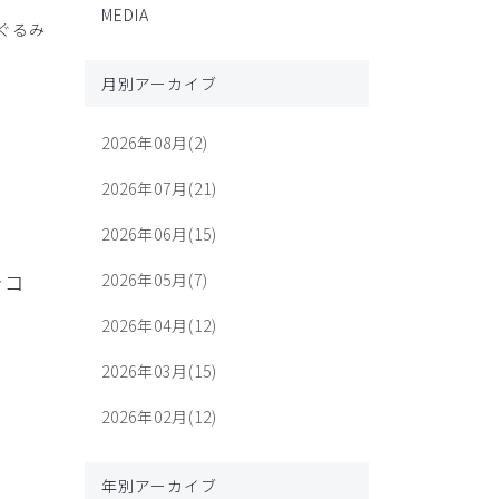
MEDIA
ぐるみ
月別アーカイブ
2026年08月(2)
2026年07月(21)
2026年06月(15)
シコ
2026年05月(7)
2026年04月(12)
2026年03月(15)
2026年02月(12)
年別アーカイブ