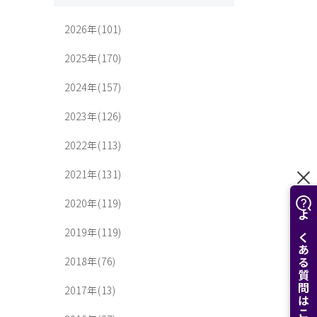
2026年(101)
2025年(170)
2024年(157)
2023年(126)
2022年(113)
2021年(131)
2020年(119)
よくある質問はこちら
2019年(119)
2018年(76)
2017年(13)