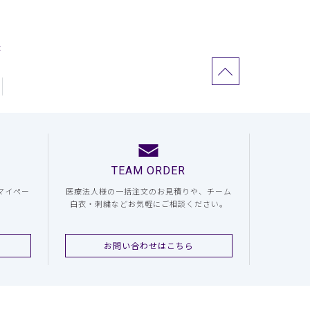
た
TEAM ORDER
マイペー
医療法人様の一括注文のお見積りや、チーム
白衣・刺繍などお気軽にご相談ください。
お問い合わせはこちら