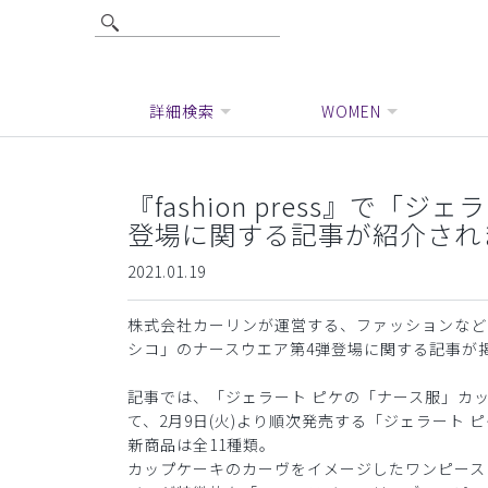
詳細検索
WOMEN
『fashion press』で
登場に関する記事が紹介され
2021.01.19
株式会社カーリンが運営する、ファッションなどをテー
シコ」のナースウエア第4弾登場に関する記事が
記事では、「ジェラート ピケの「ナース服」カ
て、2月9日(火)より順次発売する「ジェラート
新商品は全11種類。
カップケーキのカーヴをイメージしたワンピース