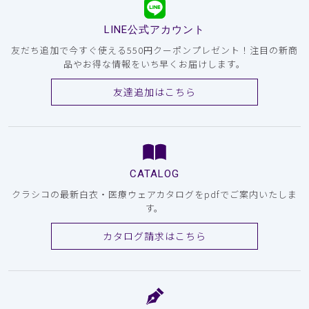
LINE公式アカウント
友だち追加で今すぐ使える550円クーポンプレゼント！注目の新商
品やお得な情報をいち早くお届けします。
友達追加はこちら
CATALOG
クラシコの最新白衣・医療ウェアカタログをpdfでご案内いたしま
す。
カタログ請求はこちら