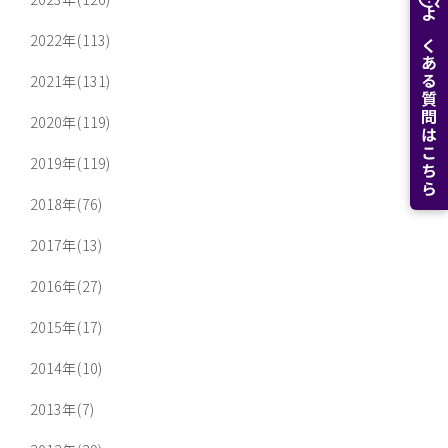
よくある質問はこちら
2022年(113)
2021年(131)
2020年(119)
2019年(119)
2018年(76)
2017年(13)
2016年(27)
2015年(17)
2014年(10)
2013年(7)