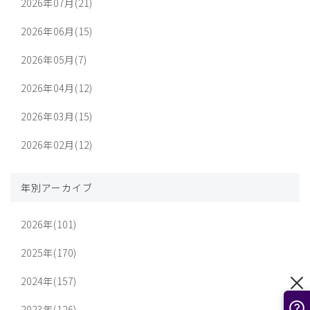
2026年07月(21)
2026年06月(15)
2026年05月(7)
2026年04月(12)
2026年03月(15)
2026年02月(12)
年別アーカイブ
2026年(101)
2025年(170)
2024年(157)
2023年(126)