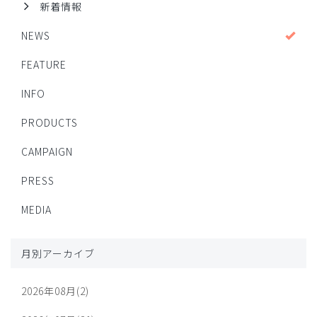
新着情報
NEWS
FEATURE
INFO
PRODUCTS
CAMPAIGN
PRESS
MEDIA
月別アーカイブ
2026年08月(2)