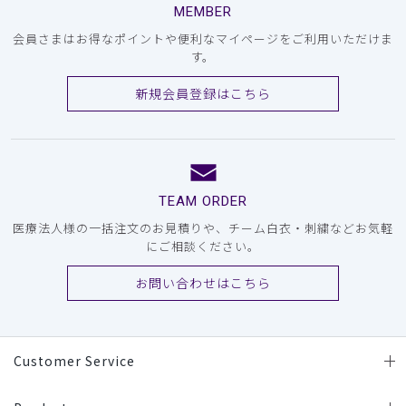
MEMBER
会員さまはお得なポイントや便利なマイページをご利用いただけま
す。
新規会員登録はこちら
TEAM ORDER
医療法人様の一括注文のお見積りや、チーム白衣・刺繍などお気軽
にご相談ください。
お問い合わせはこちら
Customer Service