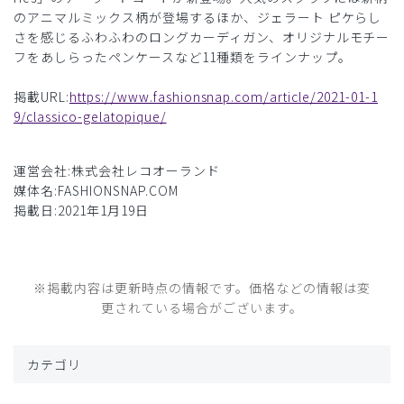
のアニマルミックス柄が登場するほか、ジェラート ピケらし
さを感じるふわふわのロングカーディガン、オリジナルモチー
フをあしらったペンケースなど11種類をラインナップ。
掲載URL:
https://www.fashionsnap.com/article/2021-01-1
9/classico-gelatopique/
運営会社:株式会社レコオーランド
媒体名:FASHIONSNAP.COM
掲載日:2021年1月19日
※掲載内容は更新時点の情報です。価格などの情報は変
更されている場合がございます。
カテゴリ