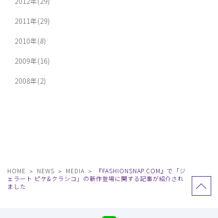
2012年(29)
2011年(29)
2010年(8)
2009年(16)
2008年(2)
HOME
NEWS
MEDIA
『FASHIONSNAP.COM』で「ジ
ェラート ピケ&クラシコ」の新作登場に関する記事が紹介され
ました