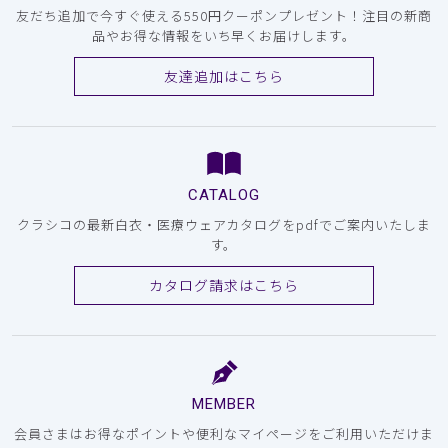
友だち追加で今すぐ使える550円クーポンプレゼント！注目の新商
品やお得な情報をいち早くお届けします。
友達追加はこちら
CATALOG
クラシコの最新白衣・医療ウェアカタログをpdfでご案内いたしま
す。
カタログ請求はこちら
MEMBER
会員さまはお得なポイントや便利なマイページをご利用いただけま