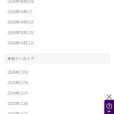
2026年06月(15)
2026年05月(7)
2026年04月(12)
2026年03月(15)
2026年02月(12)
年別アーカイブ
2026年(101)
2025年(170)
2024年(157)
2023年(126)
2022年(113)