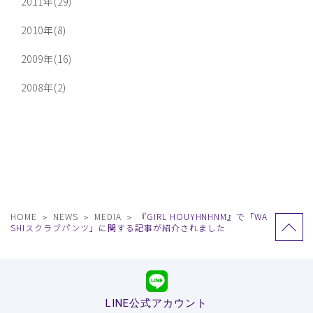
2011年(29)
2010年(8)
2009年(16)
2008年(2)
HOME
NEWS
MEDIA
『GIRL HOUYHNHNM』で「WA
SHIスクラブパンツ」に関する記事が紹介されました
LINE公式アカウント