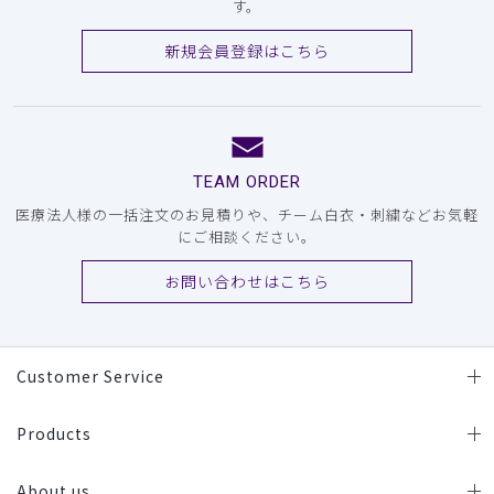
す。
新規会員登録はこちら
TEAM ORDER
医療法人様の一括注文のお見積りや、チーム白衣・刺繍などお気軽
にご相談ください。
お問い合わせはこちら
Customer Service
Products
About us