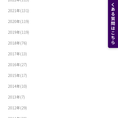
よくある質問はこちら
2021年(131)
2020年(119)
2019年(119)
2018年(76)
2017年(13)
2016年(27)
2015年(17)
2014年(10)
2013年(7)
2012年(29)