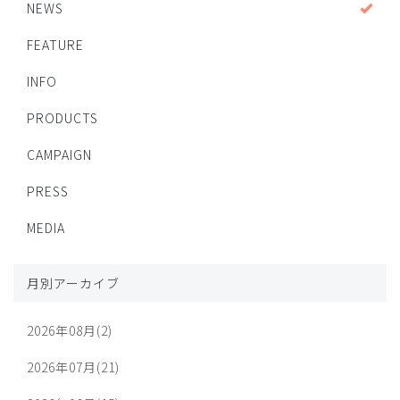
NEWS
FEATURE
INFO
PRODUCTS
CAMPAIGN
PRESS
MEDIA
月別アーカイブ
2026年08月(2)
2026年07月(21)