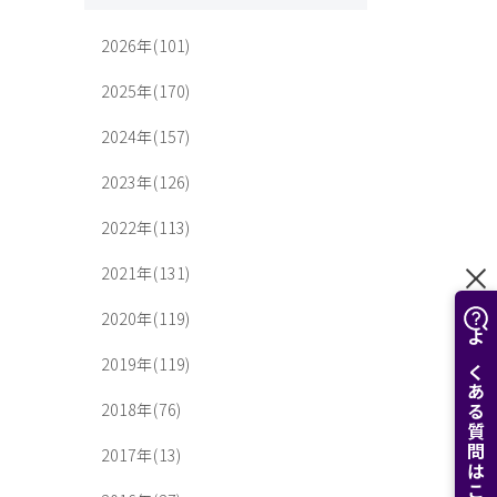
2026年(101)
2025年(170)
2024年(157)
2023年(126)
2022年(113)
2021年(131)
2020年(119)
よくある質問はこちら
2019年(119)
2018年(76)
2017年(13)