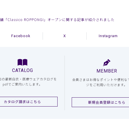
新店舗「Classico ROPPONGI」オープンに関する記事が紹介されました
Facebook
X
Instagram
CATALOG
MEMBER
コの最新白衣・医療ウェアカタログを
会員さまはお得なポイントや便利な
pdfでご案内いたします。
ジをご利用いただけます。
カタログ請求はこちら
新規会員登録はこちら