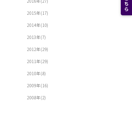
2016年(27)
2015年(17)
2014年(10)
2013年(7)
2012年(29)
2011年(29)
2010年(8)
2009年(16)
2008年(2)