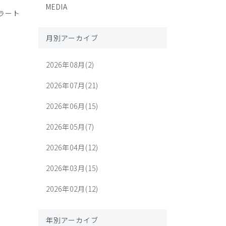
MEDIA
ラート
月別アーカイブ
2026年08月(2)
2026年07月(21)
2026年06月(15)
2026年05月(7)
2026年04月(12)
2026年03月(15)
2026年02月(12)
年別アーカイブ