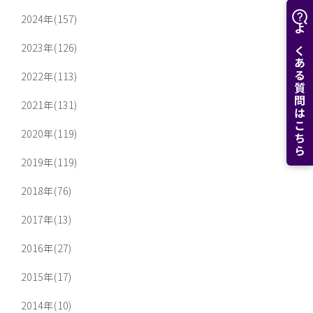
2024年(157)
よくある質問はこちら
2023年(126)
2022年(113)
2021年(131)
2020年(119)
2019年(119)
2018年(76)
2017年(13)
2016年(27)
2015年(17)
2014年(10)