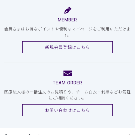
MEMBER
会員さまはお得なポイントや便利なマイページをご利用いただけま
す。
新規会員登録はこちら
TEAM ORDER
医療法人様の一括注文のお見積りや、チーム白衣・刺繍などお気軽
にご相談ください。
お問い合わせはこちら