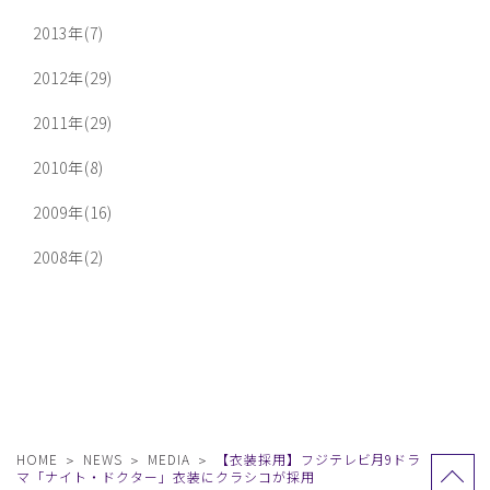
2013年(7)
2012年(29)
2011年(29)
2010年(8)
2009年(16)
2008年(2)
HOME
NEWS
MEDIA
【衣装採用】フジテレビ月9ドラ
マ「ナイト・ドクター」衣装にクラシコが採用