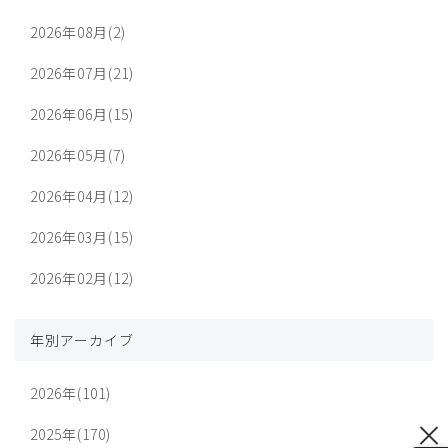
2026年08月(2)
2026年07月(21)
2026年06月(15)
2026年05月(7)
2026年04月(12)
2026年03月(15)
2026年02月(12)
年別アーカイブ
2026年(101)
2025年(170)