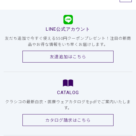
LINE公式アカウント
友だち追加で今すぐ使える550円クーポンプレゼント！注目の新商
品やお得な情報をいち早くお届けします。
友達追加はこちら
CATALOG
クラシコの最新白衣・医療ウェアカタログをpdfでご案内いたしま
す。
カタログ請求はこちら