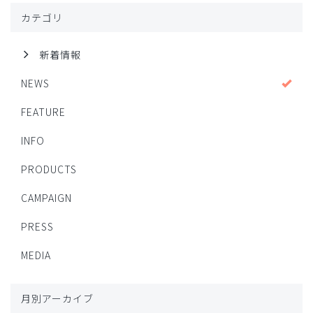
カテゴリ
新着情報
NEWS
FEATURE
INFO
PRODUCTS
CAMPAIGN
PRESS
MEDIA
月別アーカイブ