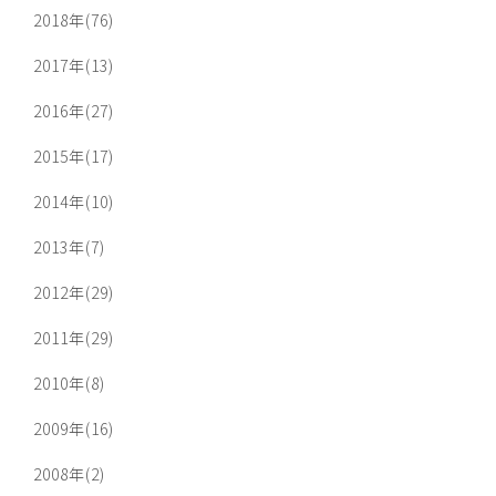
2018年(76)
2017年(13)
2016年(27)
2015年(17)
2014年(10)
2013年(7)
2012年(29)
2011年(29)
2010年(8)
2009年(16)
2008年(2)