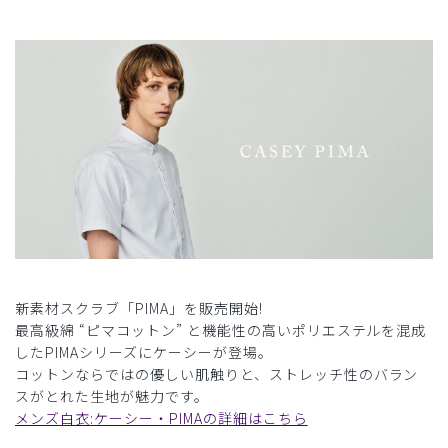
新素材スクラブ「PIMA」を販売開始!
最高級綿 “ピマコットン” と機能性の高いポリエステルを混成
したPIMAシリーズにケーシーが登場。
コットンならではの優しい肌触りと、ストレッチ性のバラン
スがとれた生地が魅力です。
メンズ白衣:ケーシー・PIMAの詳細はこちら