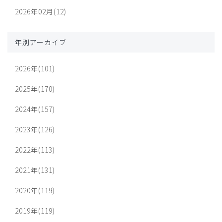
2026年02月(12)
年別アーカイブ
2026年(101)
2025年(170)
2024年(157)
2023年(126)
2022年(113)
2021年(131)
2020年(119)
2019年(119)