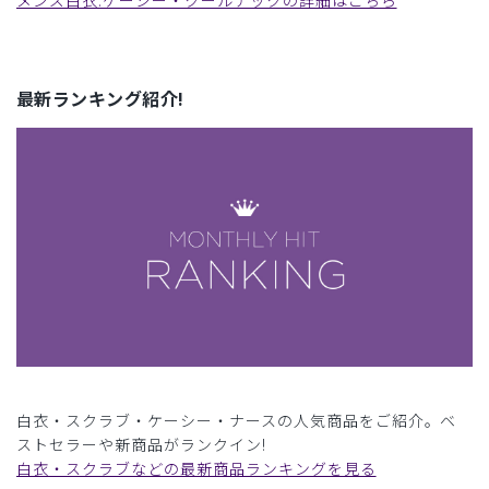
最新ランキング紹介!
白衣・スクラブ・ケーシー・ナースの人気商品をご紹介。ベ
ストセラーや新商品がランクイン!
白衣・スクラブなどの最新商品ランキングを見る