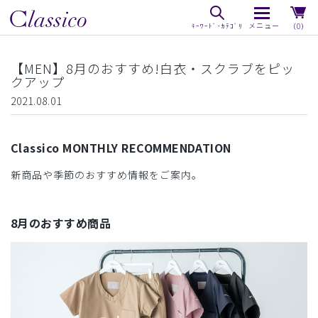
（0）
【MEN】8月のおすすめ!白衣・スクラブをピッ
クアップ
2021.08.01
Classico MONTHLY RECOMMENDATION
新商品や季節のおすすめ情報をご案内。
8月のおすすめ商品