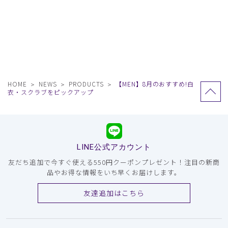
HOME
NEWS
PRODUCTS
【MEN】8月のおすすめ!白
衣・スクラブをピックアップ
LINE公式アカウント
友だち追加で今すぐ使える550円クーポンプレゼント！注目の新商
品やお得な情報をいち早くお届けします。
友達追加はこちら