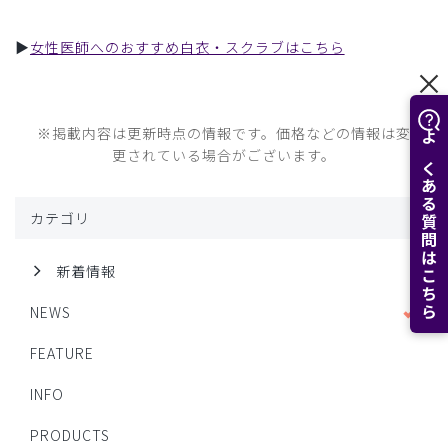
▶︎
女性医師へのおすすめ白衣・スクラブはこちら
※掲載内容は更新時点の情報です。価格などの情報は変
よくある質問はこちら
更されている場合がございます。
カテゴリ
新着情報
NEWS
FEATURE
INFO
PRODUCTS