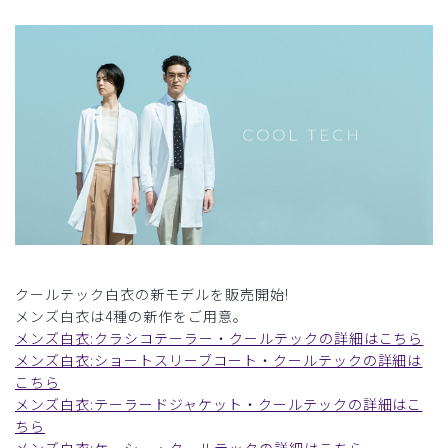
クールテック白衣の新モデルを販売開始!
メンズ白衣は4種の新作をご用意。
メンズ白衣:クラシコテーラー・クールテックの詳細はこちら
メンズ白衣:ショートスリーブコート・クールテックの詳細は
こちら
メンズ白衣:テーラードジャケット・クールテックの詳細はこ
ちら
メンズ白衣:ケーシー・クールテックの詳細はこちら