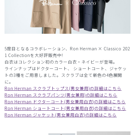
5度目となるコラボレーション、Ron Herman × Classico 202
1 Collectionを大好評販売中!
白衣はコレクション初のカラー白衣・ネイビーが登場。
ラインナップはドクターコート、 ショートコート、ジャケッ
トの3種をご用意しました。スクラブは全て新色の4色展開
に。
Ron Herman スクラブトップス(男女兼用)の詳細はこちら
Ron Herman スクラブパンツ(男女兼用)の詳細はこちら
Ron Herman ドクターコート(男女兼用白衣)の詳細はこちら
Ron Herman ショートコート(男女兼用白衣)の詳細はこちら
Ron Herman ジャケット(男女兼用白衣)の詳細はこちら