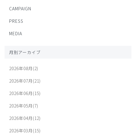
CAMPAIGN
PRESS
MEDIA
月別アーカイブ
2026年08月(2)
2026年07月(21)
2026年06月(15)
2026年05月(7)
2026年04月(12)
2026年03月(15)