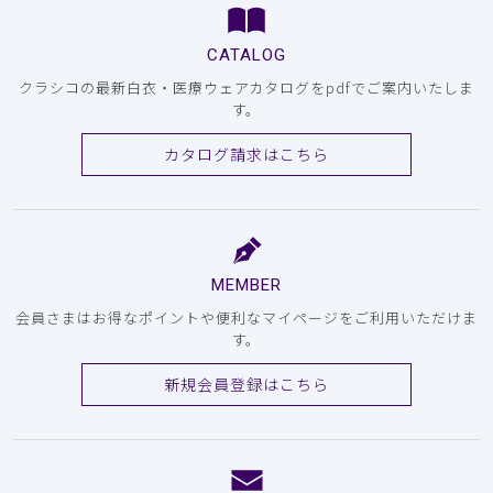
CATALOG
クラシコの最新白衣・医療ウェアカタログをpdfでご案内いたしま
す。
カタログ請求はこちら
MEMBER
会員さまはお得なポイントや便利なマイページをご利用いただけま
す。
新規会員登録はこちら