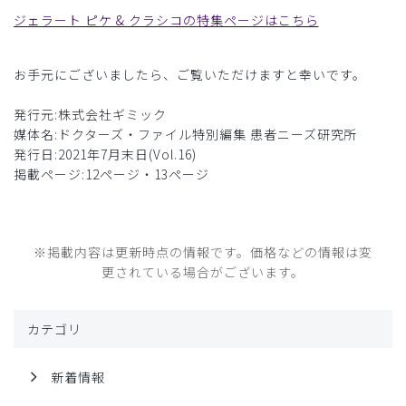
ジェラート ピケ & クラシコの特集ページはこちら
お手元にございましたら、ご覧いただけますと幸いです。
発行元:株式会社ギミック
媒体名:ドクターズ・ファイル特別編集 患者ニーズ研究所
発行日:2021年7月末日(Vol.16)
掲載ページ:12ページ・13ページ
※掲載内容は更新時点の情報です。価格などの情報は変
更されている場合がございます。
カテゴリ
新着情報