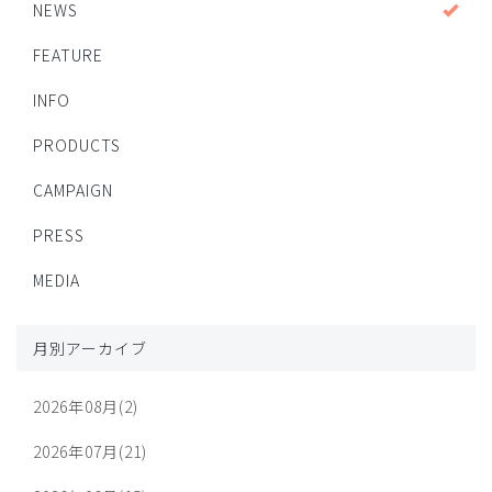
NEWS
FEATURE
INFO
PRODUCTS
CAMPAIGN
PRESS
MEDIA
月別アーカイブ
2026年08月(2)
2026年07月(21)