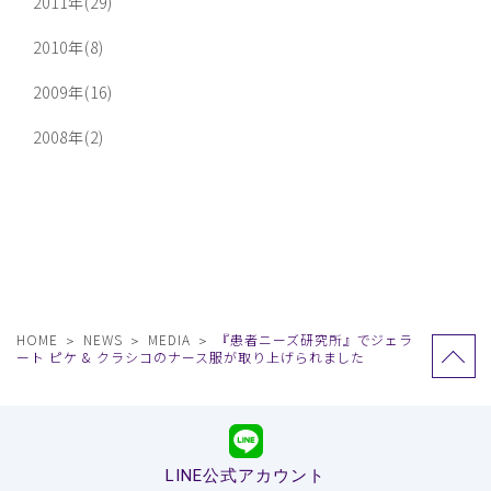
2011年(29)
2010年(8)
2009年(16)
2008年(2)
HOME
NEWS
MEDIA
『患者ニーズ研究所』でジェラ
ート ピケ & クラシコのナース服が取り上げられました
LINE公式アカウント