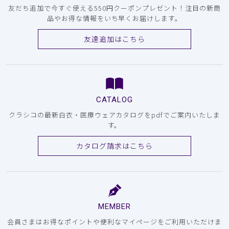
友だち追加で今すぐ使える550円クーポンプレゼント！注目の新商
品やお得な情報をいち早くお届けします。
友達追加はこちら
CATALOG
クラシコの最新白衣・医療ウェアカタログをpdfでご案内いたしま
す。
カタログ請求はこちら
MEMBER
会員さまはお得なポイントや便利なマイページをご利用いただけま