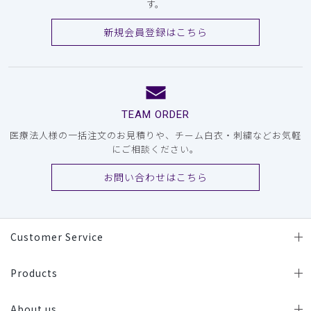
す。
新規会員登録はこちら
TEAM ORDER
医療法人様の一括注文のお見積りや、チーム白衣・刺繍などお気軽
にご相談ください。
お問い合わせはこちら
Customer Service
Products
About us