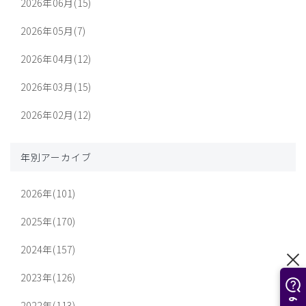
2026年06月(15)
2026年05月(7)
2026年04月(12)
2026年03月(15)
2026年02月(12)
年別アーカイブ
2026年(101)
2025年(170)
2024年(157)
2023年(126)
2022年(113)