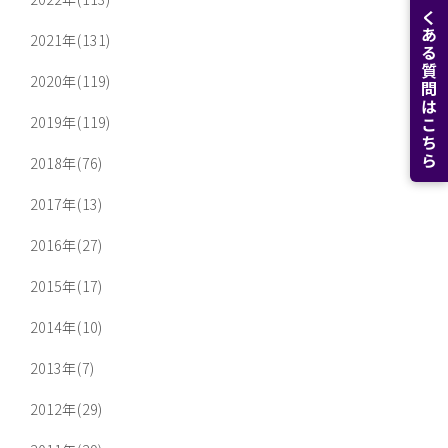
よくある質問はこちら
2021年(131)
2020年(119)
2019年(119)
2018年(76)
2017年(13)
2016年(27)
2015年(17)
2014年(10)
2013年(7)
2012年(29)