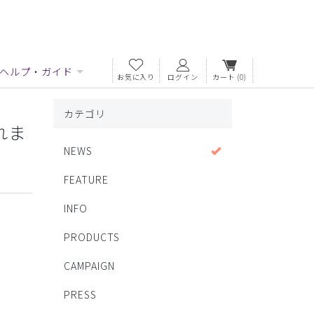
ヘルプ・ガイド
お気に入り
ログイン
カート
(0)
カテゴリ
れま
NEWS
FEATURE
INFO
PRODUCTS
CAMPAIGN
PRESS