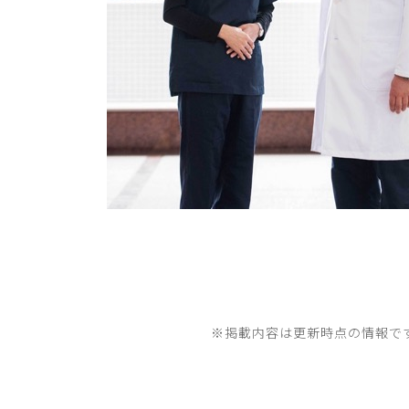
※掲載内容は更新時点の情報で