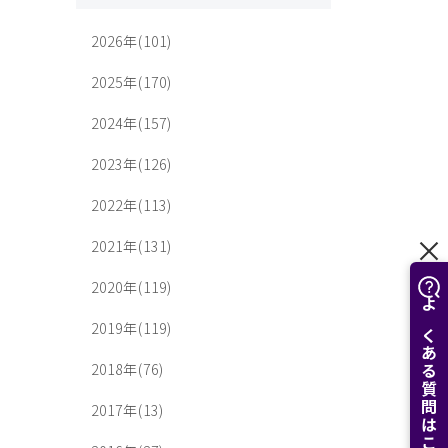
2026年(101)
2025年(170)
2024年(157)
2023年(126)
2022年(113)
2021年(131)
2020年(119)
よくある質問はこちら
2019年(119)
2018年(76)
2017年(13)