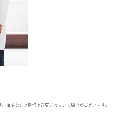
す。価格などの情報は変更されている場合がございます。