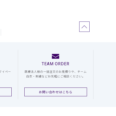
TEAM ORDER
マイペー
医療法人様の一括注文のお見積りや、チーム
白衣・刺繍などお気軽にご相談ください。
お問い合わせはこちら