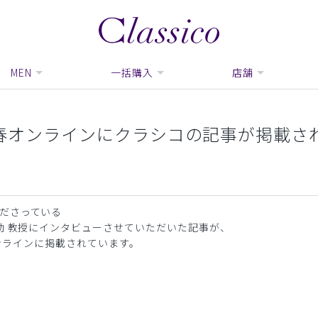
MEN
一括購入
店舗
文春オンラインにクラシコの記事が掲載さ
ださっている
助 教授にインタビューさせていただいた記事が、
オンラインに掲載されています。