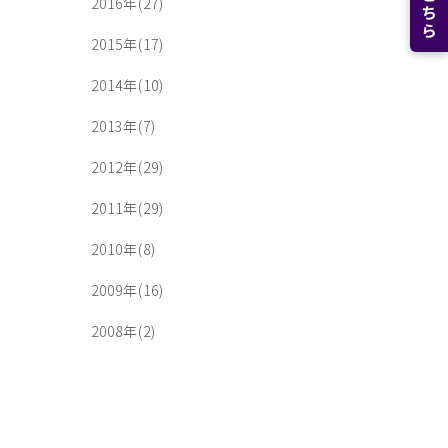
2016年(27)
2015年(17)
2014年(10)
2013年(7)
2012年(29)
2011年(29)
2010年(8)
2009年(16)
2008年(2)