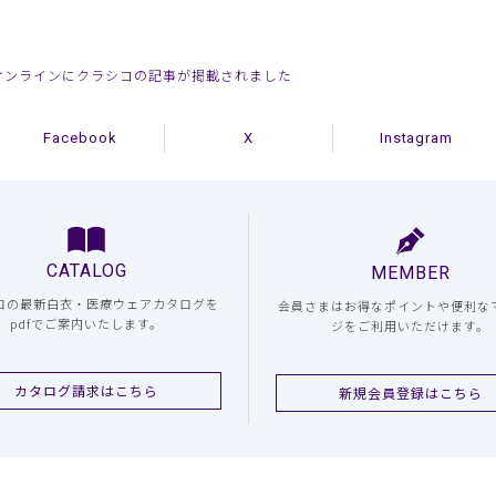
春オンラインにクラシコの記事が掲載されました
Facebook
X
Instagram
CATALOG
MEMBER
コの最新白衣・医療ウェアカタログを
会員さまはお得なポイントや便利な
pdfでご案内いたします。
ジをご利用いただけます。
カタログ請求はこちら
新規会員登録はこちら