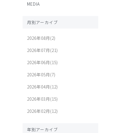
MEDIA
月別アーカイブ
2026年08月(2)
2026年07月(21)
2026年06月(15)
2026年05月(7)
2026年04月(12)
2026年03月(15)
2026年02月(12)
年別アーカイブ