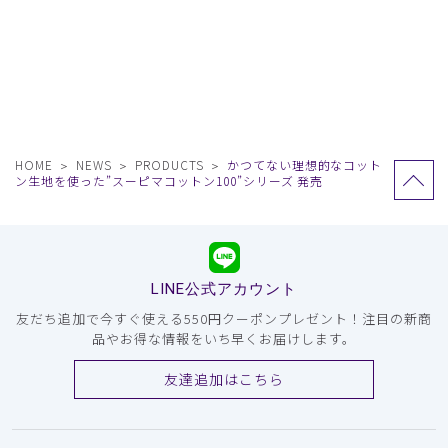
HOME
NEWS
PRODUCTS
かつてない理想的なコット
ン生地を使った”スーピマコットン100”シリーズ 発売
LINE公式アカウント
友だち追加で今すぐ使える550円クーポンプレゼント！注目の新商
品やお得な情報をいち早くお届けします。
友達追加はこちら