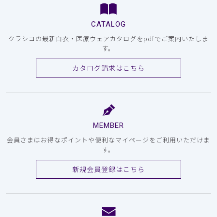
CATALOG
クラシコの最新白衣・医療ウェアカタログをpdfでご案内いたしま
す。
カタログ請求はこちら
MEMBER
会員さまはお得なポイントや便利なマイページをご利用いただけま
す。
新規会員登録はこちら