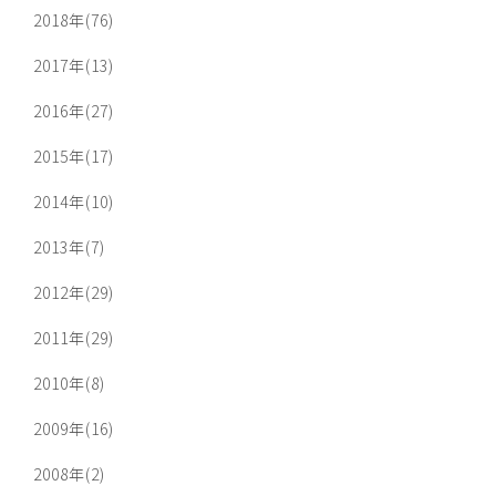
2018年(76)
2017年(13)
2016年(27)
2015年(17)
2014年(10)
2013年(7)
2012年(29)
2011年(29)
2010年(8)
2009年(16)
2008年(2)