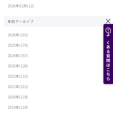
2026年02月(12)
年別アーカイブ
2026年(101)
よくある質問はこちら
2025年(170)
2024年(157)
2023年(126)
2022年(113)
2021年(131)
2020年(119)
2019年(119)