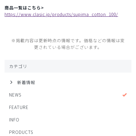
商品一覧はこちら>
https://www.clasic.jp/products/supima_cotton_100/
※掲載内容は更新時点の情報です。価格などの情報は変
更されている場合がございます。
カテゴリ
新着情報
NEWS
FEATURE
INFO
PRODUCTS