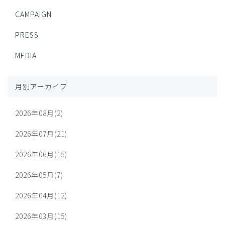
CAMPAIGN
PRESS
MEDIA
月別アーカイブ
2026年08月(2)
2026年07月(21)
2026年06月(15)
2026年05月(7)
2026年04月(12)
2026年03月(15)