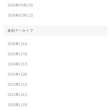
2026年03月(15)
2026年02月(12)
年別アーカイブ
2026年(101)
2025年(170)
2024年(157)
2023年(126)
2022年(113)
2021年(131)
2020年(119)