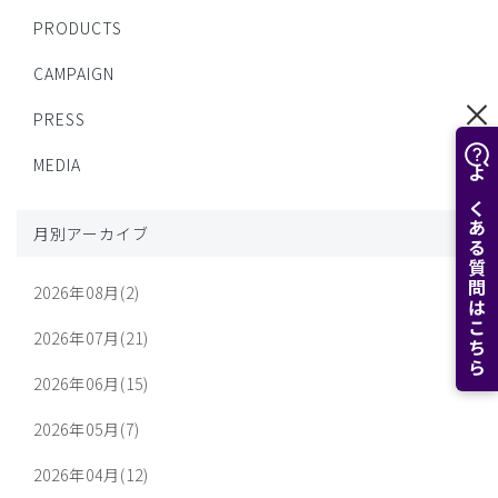
PRODUCTS
CAMPAIGN
PRESS
MEDIA
よくある質問はこちら
月別アーカイブ
2026年08月(2)
2026年07月(21)
2026年06月(15)
2026年05月(7)
2026年04月(12)