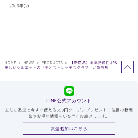
2008年(2)
HOME
NEWS
PRODUCTS
【新商品】消臭持続性UP&
美しいシルエットの「デオストレッチスクラブ」が新登場
LINE公式アカウント
友だち追加で今すぐ使える550円クーポンプレゼント！注目の新商
品やお得な情報をいち早くお届けします。
友達追加はこちら