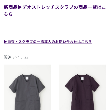
新商品▶︎デオストレッチスクラブの商品一覧はこ
ちら
▶︎白衣・スクラブの一括導入のお問い合わせはこちら
関連アイテム