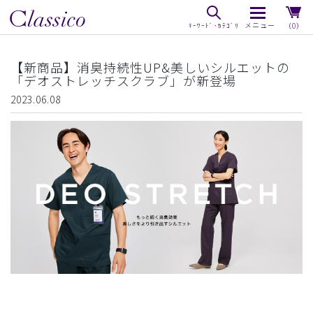
（0）
【新商品】消臭持続性UP&美しいシルエットの
「デオストレッチスクラブ」が新登場
2023.06.08