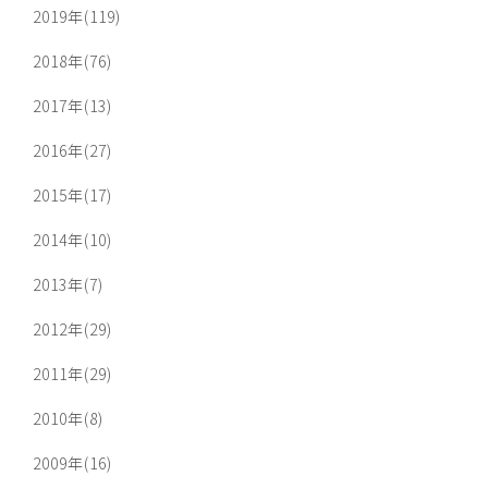
2019年(119)
2018年(76)
2017年(13)
2016年(27)
2015年(17)
2014年(10)
2013年(7)
2012年(29)
2011年(29)
2010年(8)
2009年(16)