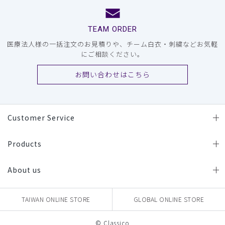
TEAM ORDER
医療法人様の一括注文のお見積りや、チーム白衣・刺繍などお気軽
にご相談ください。
お問い合わせはこちら
Customer Service
Products
About us
TAIWAN ONLINE STORE
GLOBAL ONLINE STORE
© Classico