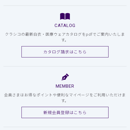
CATALOG
クラシコの最新白衣・医療ウェアカタログをpdfでご案内いたしま
す。
カタログ請求はこちら
MEMBER
会員さまはお得なポイントや便利なマイページをご利用いただけま
す。
新規会員登録はこちら