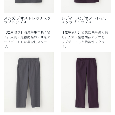
メンズ:デオストレッチスク
レディース:デオストレッチ
ラブトップス
スクラブトップス
【在庫限り】消臭効果が長く続
【在庫限り】消臭効果が長く続
く。人気・定番商品のデオをア
く。人気・定番商品のデオをア
ップデートした機能性スクラ
ップデートした機能性スクラ
ブ。
ブ。