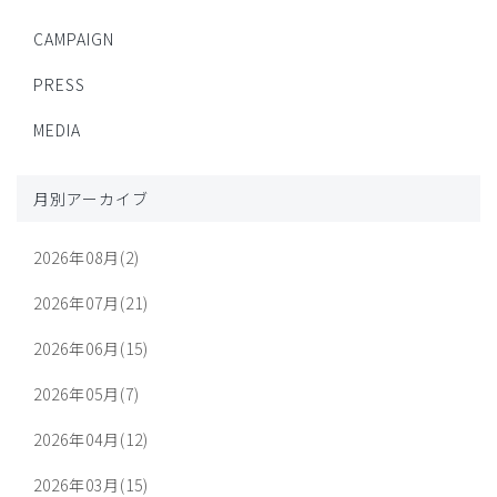
CAMPAIGN
PRESS
MEDIA
月別アーカイブ
2026年08月(2)
2026年07月(21)
2026年06月(15)
2026年05月(7)
2026年04月(12)
2026年03月(15)