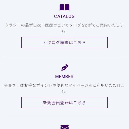
CATALOG
クラシコの最新白衣・医療ウェアカタログをpdfでご案内いたしま
す。
カタログ請求はこちら
MEMBER
会員さまはお得なポイントや便利なマイページをご利用いただけま
す。
新規会員登録はこちら