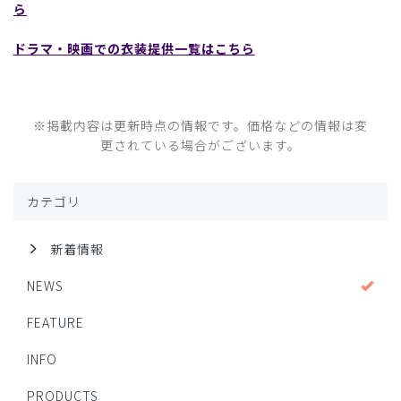
ら
ドラマ・映画での衣装提供一覧はこちら
※掲載内容は更新時点の情報です。価格などの情報は変
更されている場合がございます。
カテゴリ
新着情報
NEWS
FEATURE
INFO
PRODUCTS