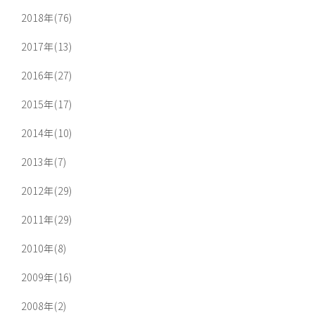
2018年(76)
2017年(13)
2016年(27)
2015年(17)
2014年(10)
2013年(7)
2012年(29)
2011年(29)
2010年(8)
2009年(16)
2008年(2)