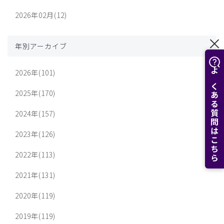
2026年02月(12)
年別アーカイブ
2026年(101)
よくある質問はこちら
2025年(170)
2024年(157)
2023年(126)
2022年(113)
2021年(131)
2020年(119)
2019年(119)