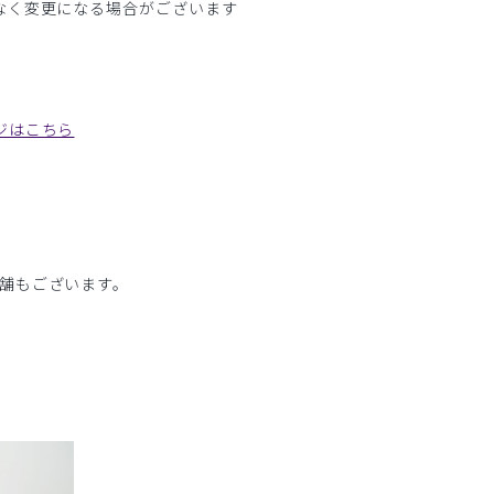
なく変更になる場合がございます
ジはこちら
舗もございます。