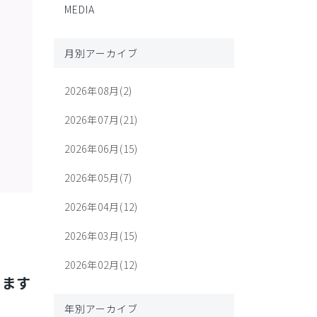
MEDIA
月別アーカイブ
2026年08月(2)
2026年07月(21)
2026年06月(15)
2026年05月(7)
2026年04月(12)
2026年03月(15)
2026年02月(12)
します
年別アーカイブ