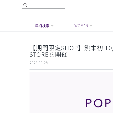
詳細検索
WOMEN
【期間限定SHOP】熊本初!10
STOREを開催
2023.09.28