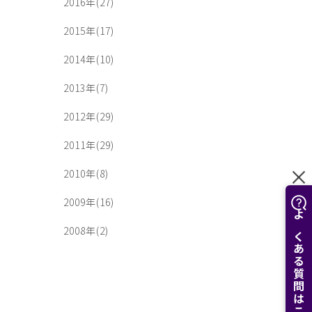
2016年(27)
2015年(17)
2014年(10)
2013年(7)
2012年(29)
2011年(29)
2010年(8)
2009年(16)
よくある質問はこちら
2008年(2)