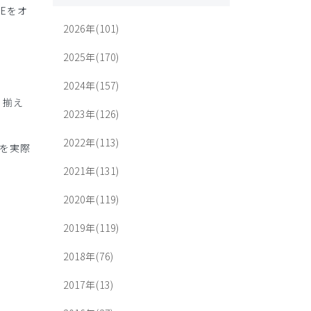
REをオ
2026年(101)
2025年(170)
2024年(157)
り揃え
2023年(126)
2022年(113)
を実際
2021年(131)
2020年(119)
2019年(119)
2018年(76)
2017年(13)