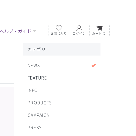
ヘルプ・ガイド
お気に入り
ログイン
カート
(0)
カテゴリ
NEWS
FEATURE
INFO
PRODUCTS
CAMPAIGN
PRESS