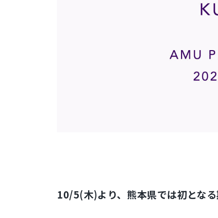
10/5(木)より、熊本県では初と