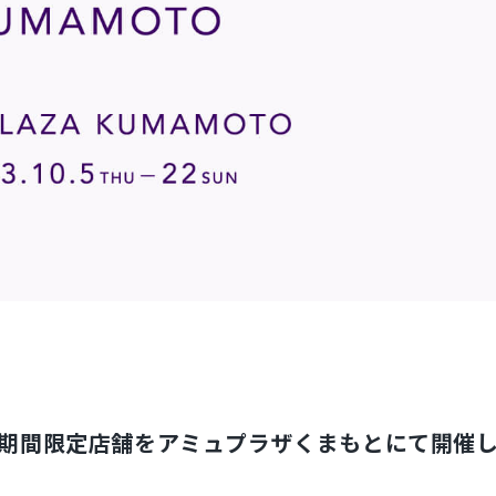
なる期間限定店舗をアミュプラザくまもとにて開催