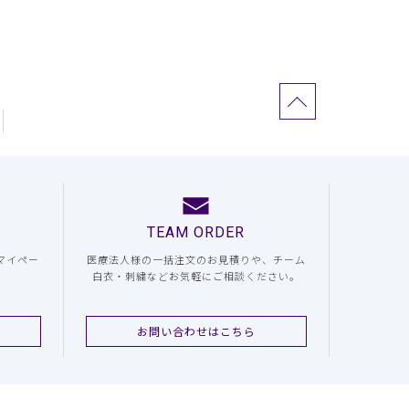
TEAM ORDER
マイペー
医療法人様の一括注文のお見積りや、チーム
白衣・刺繍などお気軽にご相談ください。
お問い合わせはこちら