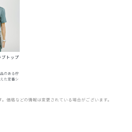
ラブトップ
品のある佇
えた定番シ
す。価格などの情報は変更されている場合がございます。