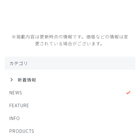
※掲載内容は更新時点の情報です。価格などの情報は変
更されている場合がございます。
カテゴリ
新着情報
NEWS
FEATURE
INFO
PRODUCTS