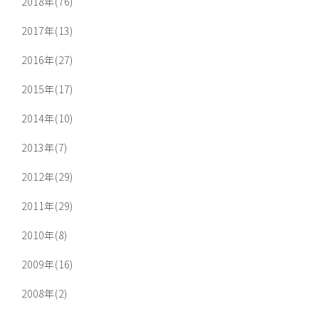
2018年(76)
2017年(13)
2016年(27)
2015年(17)
2014年(10)
2013年(7)
2012年(29)
2011年(29)
2010年(8)
2009年(16)
2008年(2)