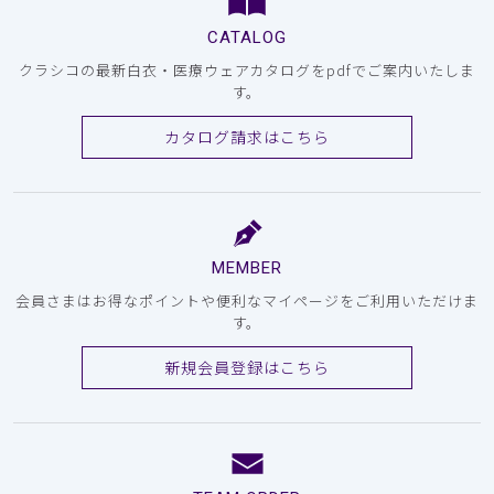
CATALOG
クラシコの最新白衣・医療ウェアカタログをpdfでご案内いたしま
す。
カタログ請求はこちら
MEMBER
会員さまはお得なポイントや便利なマイページをご利用いただけま
す。
新規会員登録はこちら