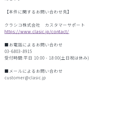
【本件に関するお問い合わせ先】
クラシコ株式会社 カスタマーサポート
https://www.clasic.jp/contact/
■お電話によるお問い合わせ
03-6803-8915
受付時間:平日 10:00 - 18:00(土日祝は休み)
■メールによるお問い合わせ
customer@clasic.jp