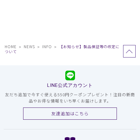
HOME
NEWS
INFO
【お知らせ】製品保証等の改定に
ついて
LINE公式アカウント
友だち追加で今すぐ使える550円クーポンプレゼント！注目の新商
品やお得な情報をいち早くお届けします。
友達追加はこちら