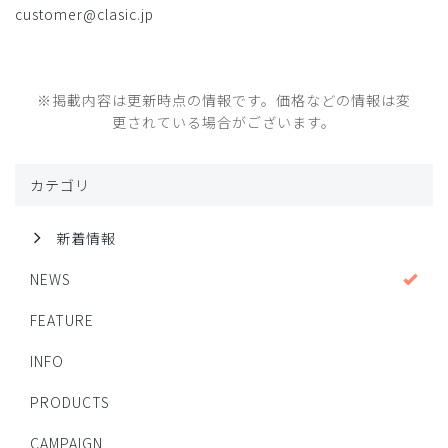
customer@clasic.jp
※掲載内容は更新時点の情報です。価格などの情報は変
更されている場合がございます。
カテゴリ
新着情報
NEWS
FEATURE
INFO
PRODUCTS
CAMPAIGN