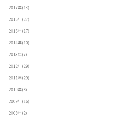
2017年(13)
2016年(27)
2015年(17)
2014年(10)
2013年(7)
2012年(29)
2011年(29)
2010年(8)
2009年(16)
2008年(2)