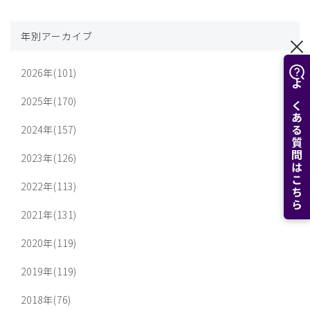
年別アーカイブ
2026年(101)
よくある質問はこちら
2025年(170)
2024年(157)
2023年(126)
2022年(113)
2021年(131)
2020年(119)
2019年(119)
2018年(76)