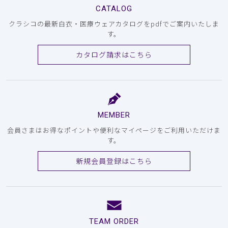
CATALOG
クラシコの最新白衣・医療ウェアカタログをpdfでご案内いたしま
す。
カタログ請求はこちら
MEMBER
会員さまはお得なポイントや便利なマイページをご利用いただけま
す。
新規会員登録はこちら
TEAM ORDER