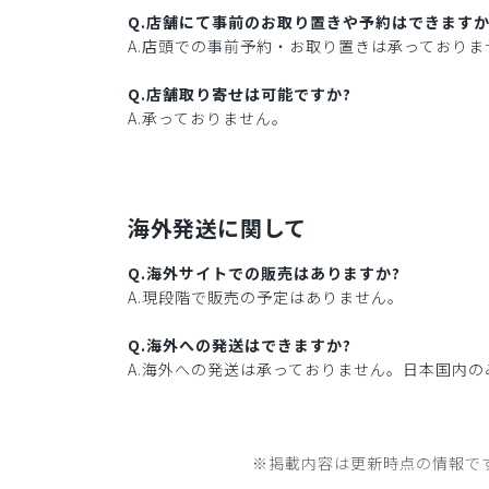
Q.店舗にて事前のお取り置きや予約はできますか
A.店頭での事前予約・お取り置きは承っておりま
Q.店舗取り寄せは可能ですか?
A.承っておりません。
海外発送に関して
Q.海外サイトでの販売はありますか?
A.現段階で販売の予定はありません。
Q.海外への発送はできますか?
A.海外への発送は承っておりません。日本国内の
※掲載内容は更新時点の情報で