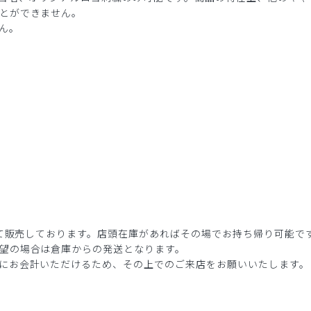
とができません。
ん。
にて販売しております。店頭在庫があればその場でお持ち帰り可能で
望の場合は倉庫からの発送となります。
にお会計いただけるため、その上でのご来店をお願いいたします。