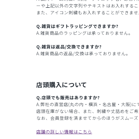
ーや上記以外の文字列やテキストはお入れするこ
また、アイコン刺繍もお入れすることができませ
Q.雑貨はギフトラッピングできますか?
A.雑貨商品のラッピングは承っておりません。
Q.雑貨は返品/交換できますか?
A.雑貨商品の返品/交換は承っておりません。
店頭購入について
Q.店頭でも販売はありますか?
A.弊社の直営店(丸の内・横浜・名古屋・大阪)
店頭在庫がない場合、また、刺繍や丈詰めをご希
なお、会員登録を済ませてからのほうがスムーズ
店舗の詳しい情報はこちら