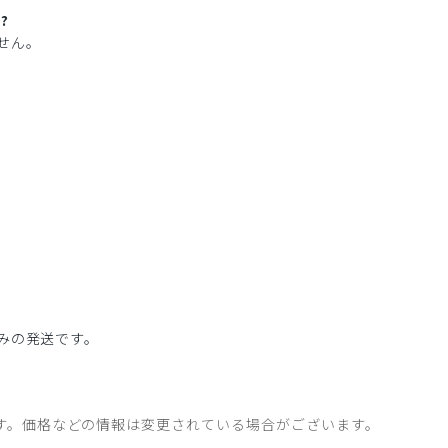
?
せん。
みの発送です。
す。価格などの情報は変更されている場合がございます。