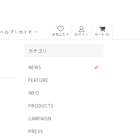
ヘルプ・ガイド
お気に入り
ログイン
カート
(0)
カテゴリ
NEWS
FEATURE
INFO
PRODUCTS
CAMPAIGN
PRESS