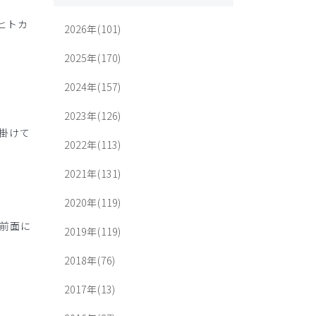
ヒトカ
2026年(101)
2025年(170)
2024年(157)
2023年(126)
掛けて
2022年(113)
2021年(131)
2020年(119)
前面に
2019年(119)
2018年(76)
2017年(13)