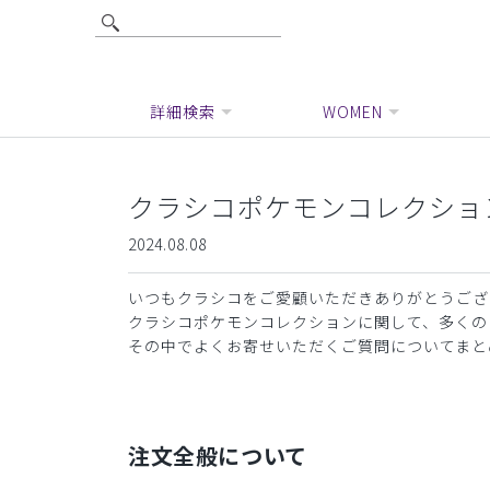
詳細検索
WOMEN
クラシコポケモンコレクショ
2024.08.08
いつもクラシコをご愛顧いただきありがとうござ
クラシコポケモンコレクションに関して、多くの
その中でよくお寄せいただくご質問についてまと
注文全般について