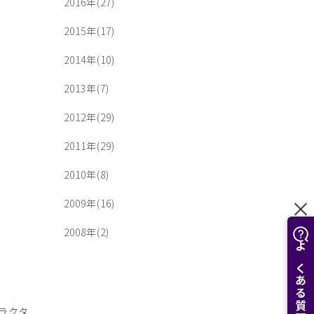
2016年(27)
2015年(17)
2014年(10)
2013年(7)
2012年(29)
2011年(29)
2010年(8)
2009年(16)
2008年(2)
よくある質問はこちら
ラクタ