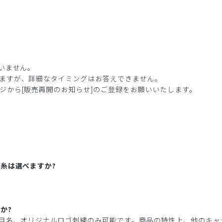
いません。
ますが、詳細なタイミングはお答えできません。
ジから[販売再開のお知らせ]のご登録をお願いいたします。
糸は選べますか?
か?
科目名、オリジナルロゴ刺繍のみ可能です。商品の特性上、他のキャ