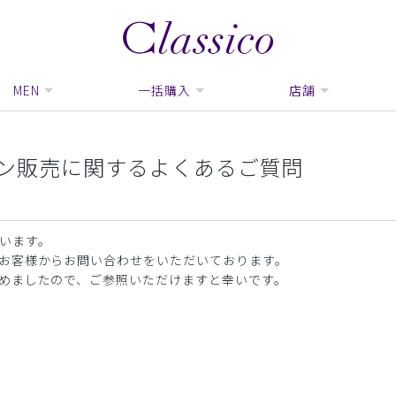
MEN
一括購入
店舗
ン販売に関するよくあるご質問
います。
お客様からお問い合わせをいただいております。
めましたので、ご参照いただけますと幸いです。