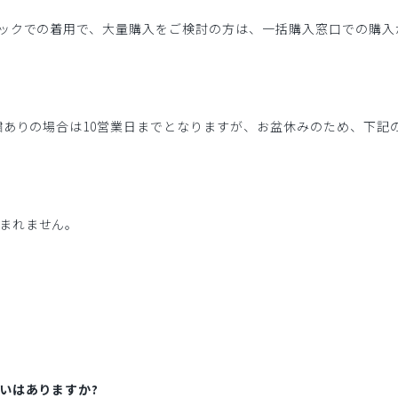
ニックでの着用で、大量購入をご検討の方は、一括購入窓口での購入
繍ありの場合は10営業日までとなりますが、お盆休みのため、下記
まれません。
いはありますか?