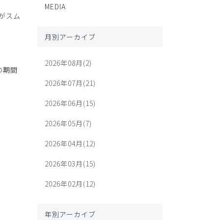
MEDIA
がスム
月別アーカイブ
2026年08月(2)
の期間
2026年07月(21)
2026年06月(15)
2026年05月(7)
2026年04月(12)
2026年03月(15)
2026年02月(12)
年別アーカイブ