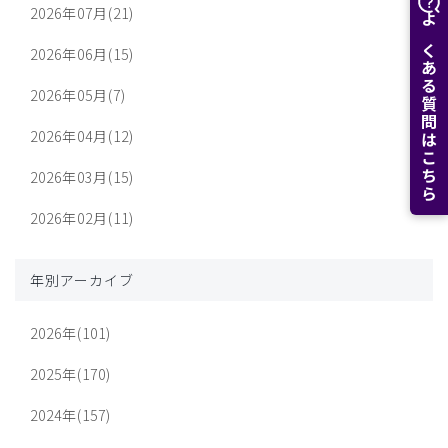
2026年07月(21)
よくある質問はこちら
2026年06月(15)
2026年05月(7)
2026年04月(12)
2026年03月(15)
2026年02月(11)
年別アーカイブ
2026年(101)
2025年(170)
2024年(157)