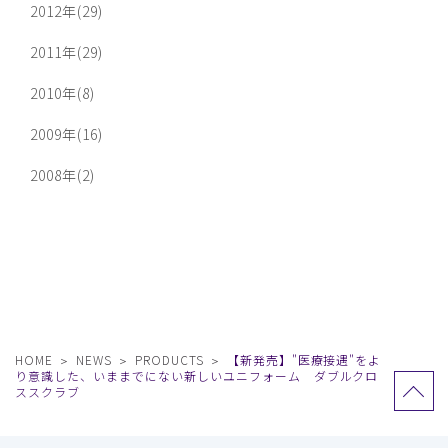
2012年(29)
2011年(29)
2010年(8)
2009年(16)
2008年(2)
HOME
NEWS
PRODUCTS
【新発売】"医療接遇"をよ
り意識した、いままでにない新しいユニフォーム ダブルクロ
ススクラブ