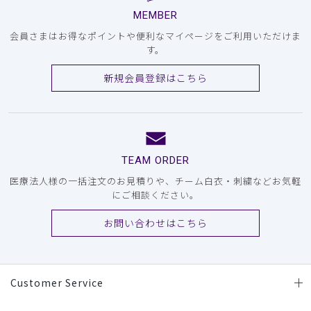
MEMBER
会員さまはお得なポイントや便利なマイページをご利用いただけま
す。
新規会員登録はこちら
TEAM ORDER
医療法人様の一括注文のお見積りや、チーム白衣・刺繍などお気軽
にご相談ください。
お問い合わせはこちら
Customer Service