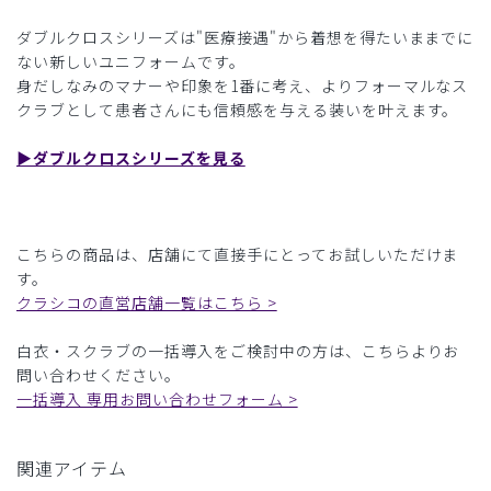
ダブルクロスシリーズは"医療接遇"から着想を得たいままでに
ない新しいユニフォームです。
身だしなみのマナーや印象を1番に考え、よりフォーマルなス
クラブとして患者さんにも信頼感を与える装いを叶えます。
▶︎ダブルクロスシリーズを見る
こちらの商品は、店舗にて直接手にとってお試しいただけま
す。
クラシコの直営店舗一覧はこちら >
白衣・スクラブの一括導入をご検討中の方は、こちらよりお
問い合わせください。
一括導入 専用お問い合わせフォーム >
関連アイテム