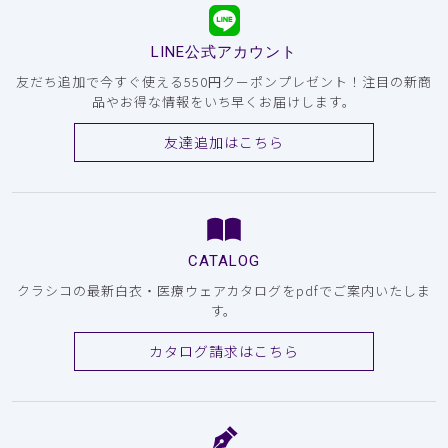
LINE公式アカウント
友だち追加で今すぐ使える550円クーポンプレゼント！注目の新商
品やお得な情報をいち早くお届けします。
友達追加はこちら
CATALOG
クラシコの最新白衣・医療ウェアカタログをpdfでご案内いたしま
す。
カタログ請求はこちら