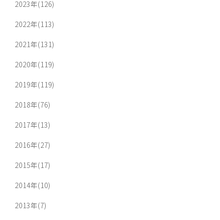
2023年(126)
2022年(113)
2021年(131)
2020年(119)
2019年(119)
2018年(76)
2017年(13)
2016年(27)
2015年(17)
2014年(10)
2013年(7)