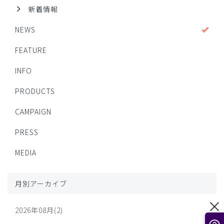
新着情報
NEWS
FEATURE
INFO
PRODUCTS
CAMPAIGN
PRESS
MEDIA
月別アーカイブ
2026年08月(2)