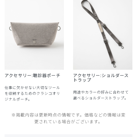
アクセサリー:聴診器ポーチ
アクセサリー:ショルダース
トラップ
仕事に欠かせない大切なツール
用途やカラーの好みに合わせて
を収納するためのクラシコオリ
選べるショルダーストラップ。
ジナルポーチ。
※掲載内容は更新時点の情報です。価格などの情報は変
更されている場合がございます。