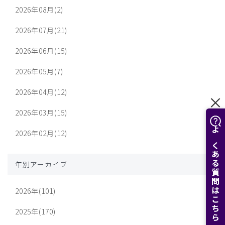
2026年08月(2)
2026年07月(21)
2026年06月(15)
2026年05月(7)
2026年04月(12)
2026年03月(15)
2026年02月(12)
よくある質問はこちら
年別アーカイブ
2026年(101)
2025年(170)