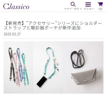
（0）
【新発売】"アクセサリー"シリーズにショルダー
ストラップと聴診器ポーチが新作追加
2025.02.27