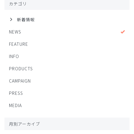
カテゴリ
新着情報
NEWS
FEATURE
INFO
PRODUCTS
CAMPAIGN
PRESS
MEDIA
月別アーカイブ