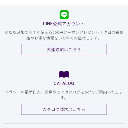
LINE公式アカウント
友だち追加で今すぐ使える550円クーポンプレゼント！注目の新商
品やお得な情報をいち早くお届けします。
友達追加はこちら
CATALOG
クラシコの最新白衣・医療ウェアカタログをpdfでご案内いたしま
す。
カタログ請求はこちら