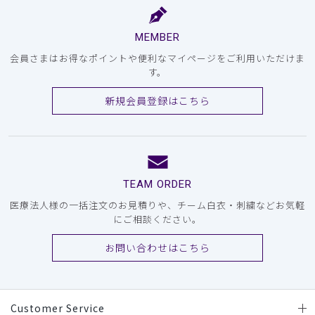
MEMBER
会員さまはお得なポイントや便利なマイページをご利用いただけま
す。
新規会員登録はこちら
TEAM ORDER
医療法人様の一括注文のお見積りや、チーム白衣・刺繍などお気軽
にご相談ください。
お問い合わせはこちら
Customer Service