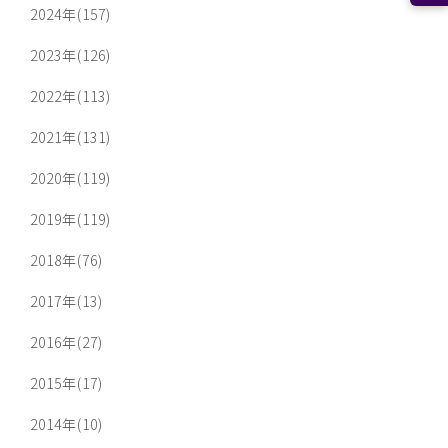
2024年(157)
2023年(126)
2022年(113)
2021年(131)
2020年(119)
2019年(119)
2018年(76)
2017年(13)
2016年(27)
2015年(17)
2014年(10)