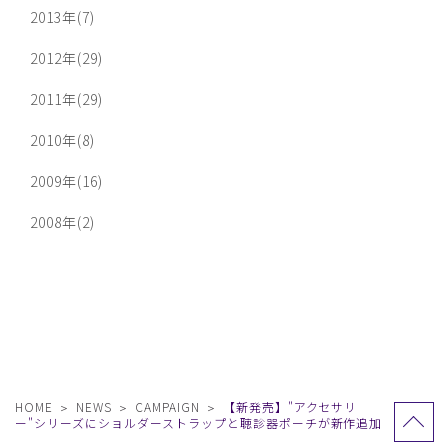
2013年(7)
2012年(29)
2011年(29)
2010年(8)
2009年(16)
2008年(2)
HOME
NEWS
CAMPAIGN
【新発売】"アクセサリ
ー"シリーズにショルダーストラップと聴診器ポーチが新作追加