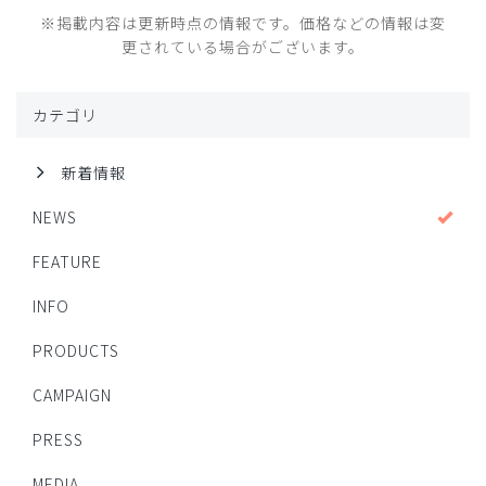
※掲載内容は更新時点の情報です。価格などの情報は変
更されている場合がございます。
カテゴリ
新着情報
NEWS
FEATURE
INFO
PRODUCTS
CAMPAIGN
PRESS
MEDIA