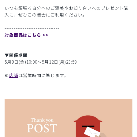
いつも頑張る自分へのご褒美やお知り合いへのプレゼント購
入に、ぜひこの機会にご利用ください。
------------------------------
対象商品はこちら >>
------------------------------
▼開催期間
5月9日(金)10:00〜5月12日(月)23:59
※
店舗
は営業時間に準じます。