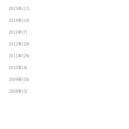
2015年(17)
2014年(10)
2013年(7)
2012年(29)
2011年(29)
2010年(8)
2009年(16)
2008年(2)