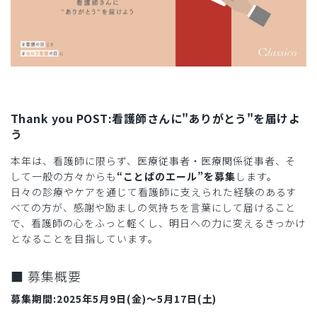
Thank you POST:看護師さんに"ありがとう"を届けよ
う
本年は、看護師に限らず、医療従事者・医療関係従事者、そ
して一般の方々からも
“ことばのエール”を募集
します。
日々の診療やケアを通じて看護師に支えられた経験のあるす
べての方が、感謝や励ましの気持ちを言葉にして届けること
で、看護師の心をふっと軽くし、明日への力に変えるきっかけ
となることを目指しています。
■ 募集概要
募集期間:2025年5月9日(金)〜5月17日(土)