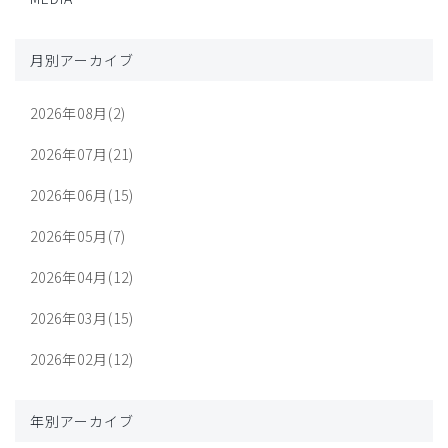
月別アーカイブ
2026年08月(2)
2026年07月(21)
2026年06月(15)
2026年05月(7)
2026年04月(12)
2026年03月(15)
2026年02月(12)
年別アーカイブ