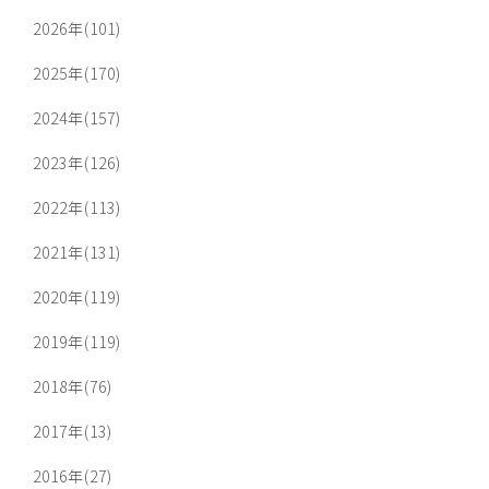
2026年(101)
2025年(170)
2024年(157)
2023年(126)
2022年(113)
2021年(131)
2020年(119)
2019年(119)
2018年(76)
2017年(13)
2016年(27)