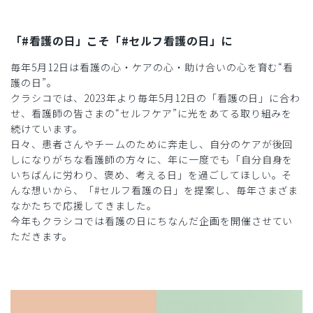
「#看護の日」こそ「#セルフ看護の日」に
毎年5月12日は看護の心・ケアの心・助け合いの心を育む“看
護の日”。
クラシコでは、2023年より毎年5月12日の「看護の日」に合わ
せ、看護師の皆さまの“セルフケア”に光をあてる取り組みを
続けています。
日々、患者さんやチームのために奔走し、自分のケアが後回
しになりがちな看護師の方々に、年に一度でも「自分自身を
いちばんに労わり、褒め、考える日」を過ごしてほしい。そ
んな想いから、「#セルフ看護の日」を提案し、毎年さまざま
なかたちで応援してきました。
今年もクラシコでは看護の日にちなんだ企画を開催させてい
ただきます。