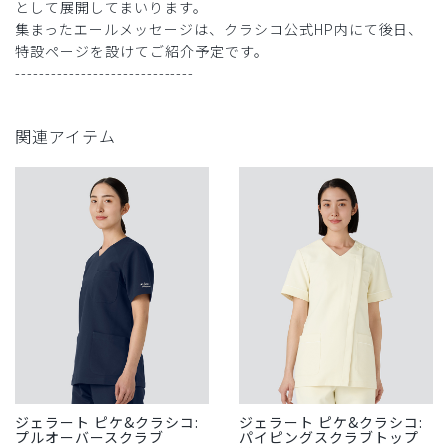
として展開してまいります。
集まったエールメッセージは、クラシコ公式HP内にて後日、
特設ページを設けてご紹介予定です。
------------------------------
関連アイテム
ジェラート ピケ&クラシコ:
ジェラート ピケ&クラシコ:
プルオーバースクラブ
パイピングスクラブトップ