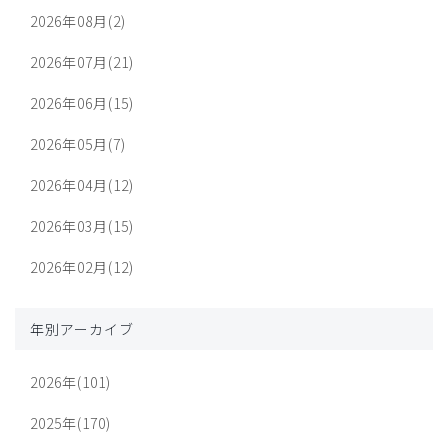
2026年08月(2)
2026年07月(21)
2026年06月(15)
2026年05月(7)
2026年04月(12)
2026年03月(15)
2026年02月(12)
年別アーカイブ
2026年(101)
2025年(170)