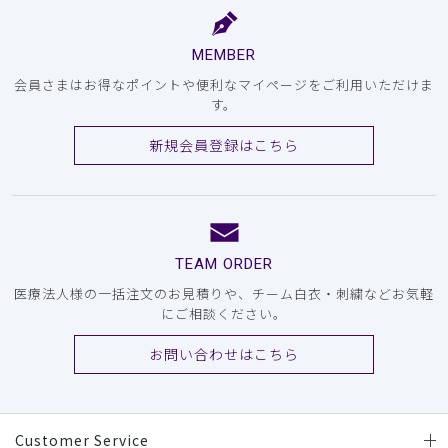
MEMBER
会員さまはお得なポイントや便利なマイページをご利用いただけま
す。
新規会員登録はこちら
TEAM ORDER
医療法人様の一括注文のお見積りや、チーム白衣・刺繍などお気軽
にご相談ください。
お問い合わせはこちら
Customer Service