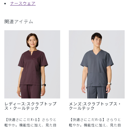
ナースウェア
関連アイテム
レディース:スクラブトップ
メンズ:スクラブトップス・
ス・クールテック
クールテック
【快適さにこだわる】さらりと
【快適さにこだわる】さらりと
軽やか。機能性に加え、見た目
軽やか。機能性に加え、見た目