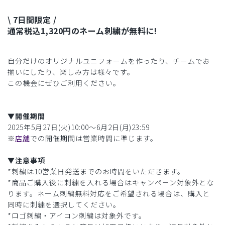
\ 7日間限定 /
通常税込1,320円のネーム刺繍が無料に!
自分だけのオリジナルユニフォームを作ったり、チームでお
揃いにしたり、楽しみ方は様々です。
この機会にぜひご利用ください。
▼開催期間
2025年5月27日(火)10:00〜6月2日(月)23:59
※
店舗
での開催期間は営業時間に準じます。
▼注意事項
*刺繍は10営業日発送までのお時間をいただきます。
*商品ご購入後に刺繍を入れる場合はキャンペーン対象外とな
ります。ネーム刺繍無料対応をご希望される場合は、購入と
同時に刺繍を選択してください。
*ロゴ刺繍・アイコン刺繍は対象外です。