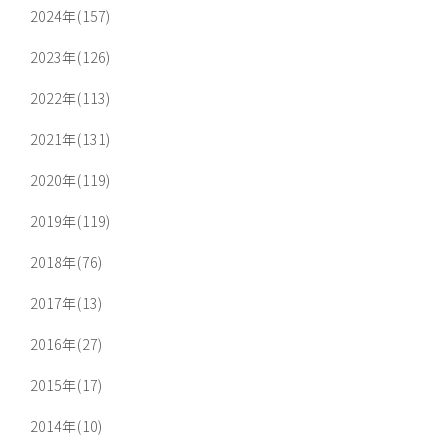
2024年(157)
2023年(126)
2022年(113)
2021年(131)
2020年(119)
2019年(119)
2018年(76)
2017年(13)
2016年(27)
2015年(17)
2014年(10)