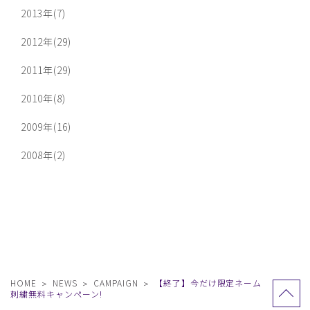
2013年(7)
2012年(29)
2011年(29)
2010年(8)
2009年(16)
2008年(2)
HOME
NEWS
CAMPAIGN
【終了】今だけ限定ネーム
刺繍無料キャンペーン!