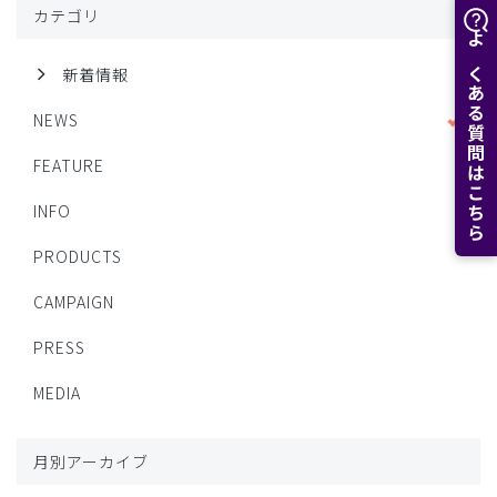
カテゴリ
よくある質問はこちら
新着情報
NEWS
FEATURE
INFO
PRODUCTS
CAMPAIGN
PRESS
MEDIA
月別アーカイブ