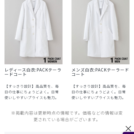
レディース白衣:PACKテーラ
メンズ白衣:PACKテーラード
ードコート
コート
【すっきり設計】高品質を、毎
【すっきり設計】高品質を、毎
日の仕事にちょうどよく。日常
日の仕事にちょうどよく。日常
使いしやすいプライスも魅力。
使いしやすいプライスも魅力。
※掲載内容は更新時点の情報です。価格などの情報は変
更されている場合がございます。