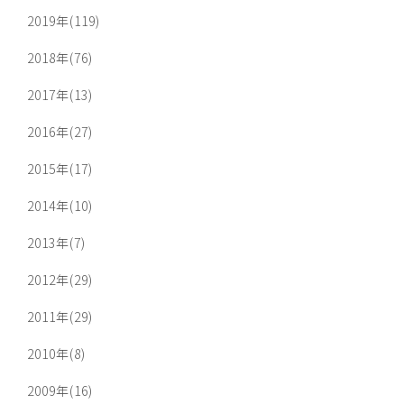
2019年(119)
2018年(76)
2017年(13)
2016年(27)
2015年(17)
2014年(10)
2013年(7)
2012年(29)
2011年(29)
2010年(8)
2009年(16)