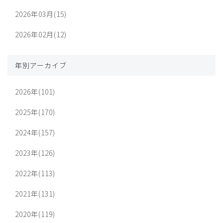
2026年03月(15)
2026年02月(12)
年別アーカイブ
2026年(101)
2025年(170)
2024年(157)
2023年(126)
2022年(113)
2021年(131)
2020年(119)