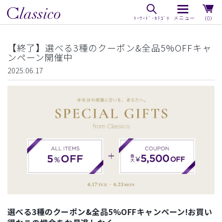
（0）
【終了】選べる3種のクーポン&全品5%OFFキャ
ンペーン開催中
2025.06.17
選べる3種のクーポン&全品5%OFFキャンペーン!お買い