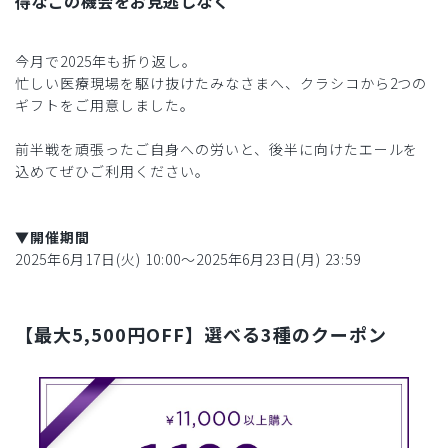
得なこの機会をお見逃しなく
今月で2025年も折り返し。
忙しい医療現場を駆け抜けたみなさまへ、クラシコから2つの
ギフトをご用意しました。
前半戦を頑張ったご自身への労いと、後半に向けたエールを
込めてぜひご利用ください。
▼開催期間
2025年6月17日(火) 10:00〜2025年6月23日(月) 23:59
【最大5,500円OFF】選べる3種のクーポン