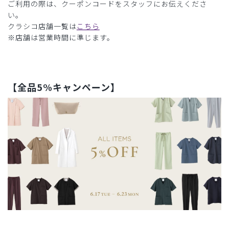
ご利用の際は、クーポンコードをスタッフにお伝えくださ
い。
クラシコ店舗一覧は
こちら
※店舗は営業時間に準じます。
【全品5%キャンペーン】