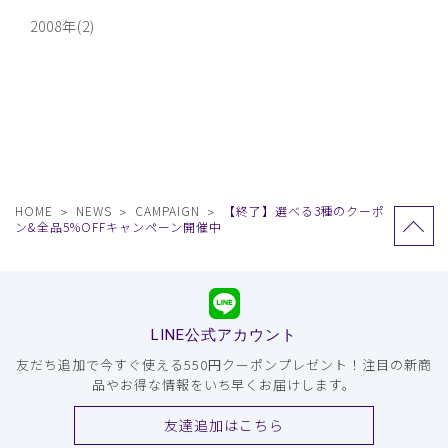
2008年(2)
HOME
NEWS
CAMPAIGN
【終了】選べる3種のクーポ
ン&全品5%OFFキャンペーン開催中
LINE公式アカウント
友だち追加で今すぐ使える550円クーポンプレゼント！注目の新商
品やお得な情報をいち早くお届けします。
友達追加はこちら