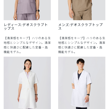
レディース:デオスクラブト
メンズ:デオスクラブトップ
ップス
ス
【清潔感をキープ】ハリのある生
【清潔感をキープ】ハリのある生
地感とシンプルなデザイン。清潔
地感とシンプルなデザイン。清潔
感と快適さに配慮した定番・高
感と快適さに配慮した定番・高
機能モデル。
機能モデル。