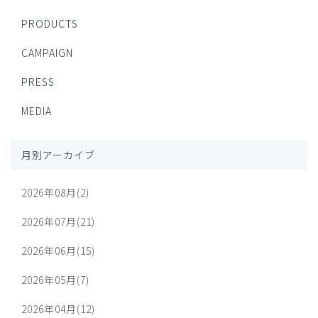
PRODUCTS
CAMPAIGN
PRESS
MEDIA
月別アーカイブ
2026年08月(2)
2026年07月(21)
2026年06月(15)
2026年05月(7)
2026年04月(12)