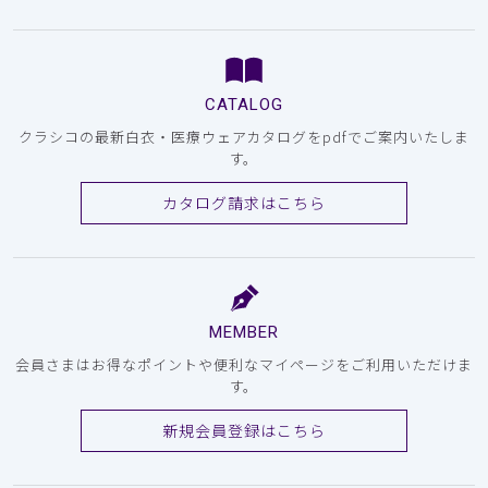
CATALOG
クラシコの最新白衣・医療ウェアカタログをpdfでご案内いたしま
す。
カタログ請求はこちら
MEMBER
会員さまはお得なポイントや便利なマイページをご利用いただけま
す。
新規会員登録はこちら