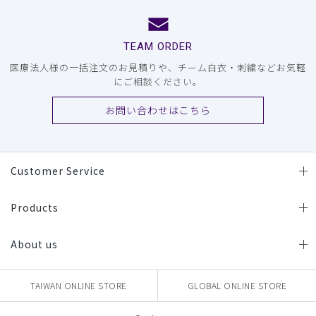
TEAM ORDER
医療法人様の一括注文のお見積りや、チーム白衣・刺繍などお気軽
にご相談ください。
お問い合わせはこちら
Customer Service
Products
About us
TAIWAN ONLINE STORE
GLOBAL ONLINE STORE