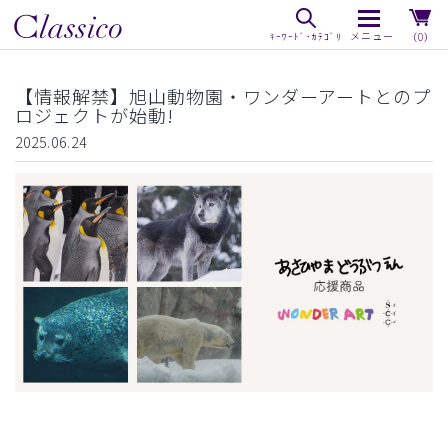
（0）
【情報解禁】旭山動物園・ワンダーアートとのプ
ロジェクトが始動!
2025.06.24