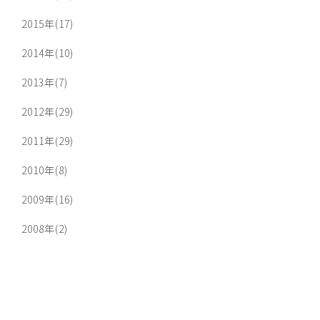
2015年(17)
2014年(10)
2013年(7)
2012年(29)
2011年(29)
2010年(8)
2009年(16)
2008年(2)