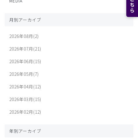
MEDIA
月別アーカイブ
2026年08月(2)
2026年07月(21)
2026年06月(15)
2026年05月(7)
2026年04月(12)
2026年03月(15)
2026年02月(12)
年別アーカイブ