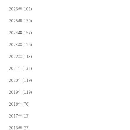
2026年(101)
2025年(170)
2024年(157)
2023年(126)
2022年(113)
2021年(131)
2020年(119)
2019年(119)
2018年(76)
2017年(13)
2016年(27)