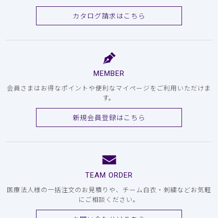
カタログ請求はこちら
MEMBER
会員さまはお得なポイントや便利なマイページをご利用いただけま
す。
新規会員登録はこちら
TEAM ORDER
医療法人様の一括注文のお見積りや、チーム白衣・刺繍などお気軽
にご相談ください。