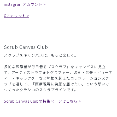
instagramアカウント >
Xアカウント >
Scrub Canvas Club
スクラブをキャンバスに。もっと楽しく。
多忙な医療者が毎日着る『スクラブ』をキャンバスに見立
て、アーティストやフォトグラファー、映画・音楽・ビューテ
ィー・キャラクターなど垣根を超えたコラボレーションスク
ラブを通して、「医療現場に笑顔を届けたい」という想いで
つくったクラシコのスクラブラインです。
Scrub Canvas Clubの特集ページはこちら >