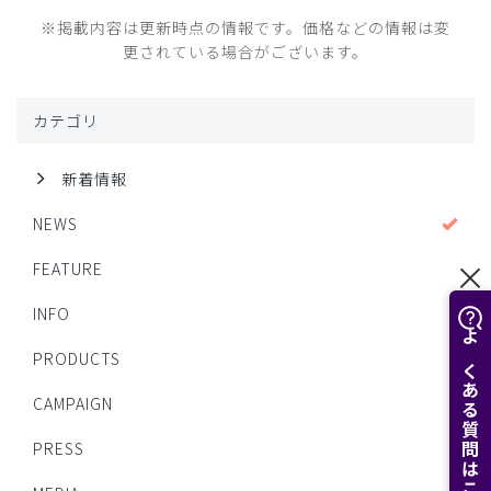
※掲載内容は更新時点の情報です。価格などの情報は変
更されている場合がございます。
カテゴリ
新着情報
NEWS
FEATURE
INFO
よくある質問はこちら
PRODUCTS
CAMPAIGN
PRESS