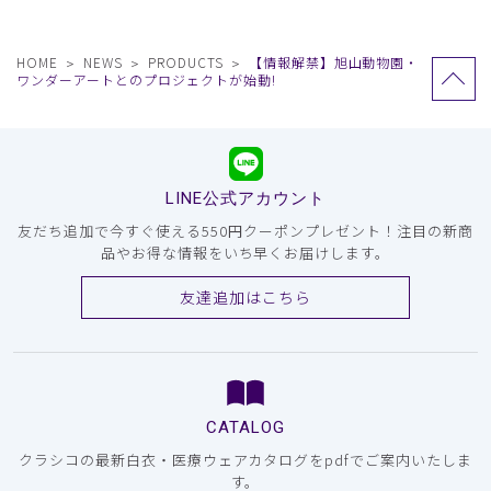
HOME
NEWS
PRODUCTS
【情報解禁】旭山動物園・
ワンダーアートとのプロジェクトが始動!
LINE公式アカウント
友だち追加で今すぐ使える550円クーポンプレゼント！注目の新商
品やお得な情報をいち早くお届けします。
友達追加はこちら
CATALOG
クラシコの最新白衣・医療ウェアカタログをpdfでご案内いたしま
す。