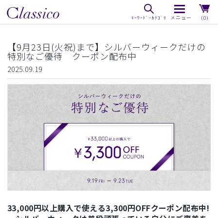
（0）
【9月23日(火祝)まで】シルバーウィークだけの
特別なご優待 クーポン配布中
2025.09.19
33,000円以上購入で使える3,300円OFFクーポン配布中!