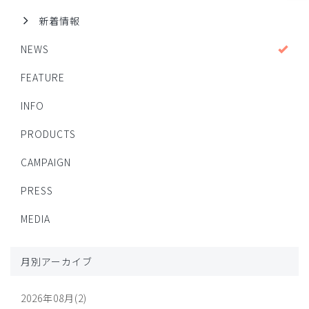
新着情報
NEWS
FEATURE
INFO
PRODUCTS
CAMPAIGN
PRESS
MEDIA
月別アーカイブ
2026年08月(2)