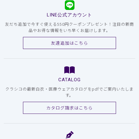
LINE公式アカウント
友だち追加で今すぐ使える550円クーポンプレゼント！注目の新商
品やお得な情報をいち早くお届けします。
友達追加はこちら
CATALOG
クラシコの最新白衣・医療ウェアカタログをpdfでご案内いたしま
す。
カタログ請求はこちら