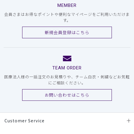
MEMBER
会員さまはお得なポイントや便利なマイページをご利用いただけま
す。
新規会員登録はこちら
TEAM ORDER
医療法人様の一括注文のお見積りや、チーム白衣・刺繍などお気軽
にご相談ください。
お問い合わせはこちら
Customer Service