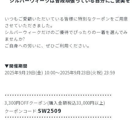
シルバーウィークは普段頑張っている自分にご褒美を
いつもご愛顧いただいている皆様に特別なクーポンをご用意
させていただきました。
シルバーウィークだけのご優待でぴったりの一着を選んでみ
ませんか?
ご自身への労いに、ぜひご利用ください。
▼開催期間
2025年9月19日(金) 10:00〜2025年9月23日(火祝) 23:59
********************************************
3,300円OFFクーポン(購入金額税込33,000円以上)
SW2509
クーポンコード:
********************************************