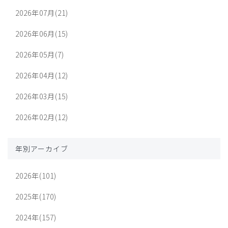
2026年07月(21)
2026年06月(15)
2026年05月(7)
2026年04月(12)
2026年03月(15)
2026年02月(12)
年別アーカイブ
2026年(101)
2025年(170)
2024年(157)