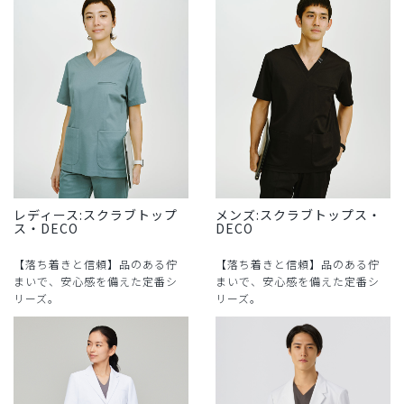
レディース:スクラブトップ
メンズ:スクラブトップス・
ス・DECO
DECO
【落ち着きと信頼】品のある佇
【落ち着きと信頼】品のある佇
まいで、安心感を備えた定番シ
まいで、安心感を備えた定番シ
リーズ。
リーズ。