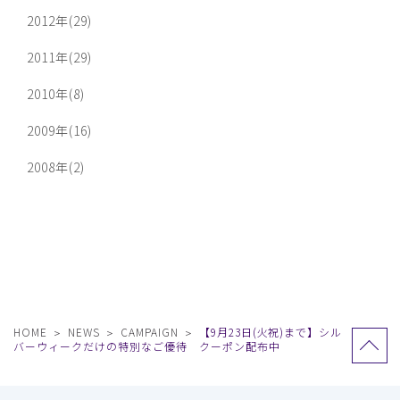
2012年(29)
2011年(29)
2010年(8)
2009年(16)
2008年(2)
HOME
NEWS
CAMPAIGN
【9月23日(火祝)まで】シル
バーウィークだけの特別なご優待 クーポン配布中