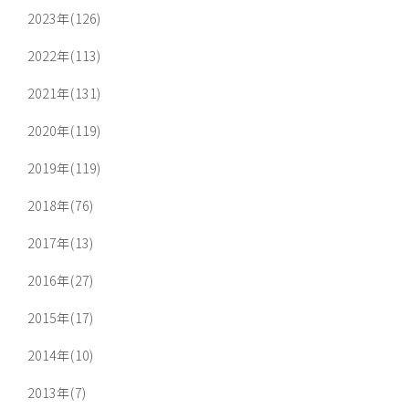
2023年(126)
2022年(113)
2021年(131)
2020年(119)
2019年(119)
2018年(76)
2017年(13)
2016年(27)
2015年(17)
2014年(10)
2013年(7)