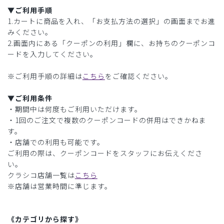
▼ご利用手順
1.カートに商品を入れ、「お支払方法の選択」の画面までお進
みください。
2.画面内にある「クーポンの利用」欄に、お持ちのクーポンコ
ードを入力してください。
※ご利用手順の詳細は
こちら
をご確認ください。
▼ご利用条件
・期間中は何度もご利用いただけます。
・1回のご注文で複数のクーポンコードの併用はできかねま
す。
・店舗での利用も可能です。
ご利用の際は、クーポンコードをスタッフにお伝えくださ
い。
クラシコ店舗一覧は
こちら
※店舗は営業時間に準じます。
《カテゴリから探す》