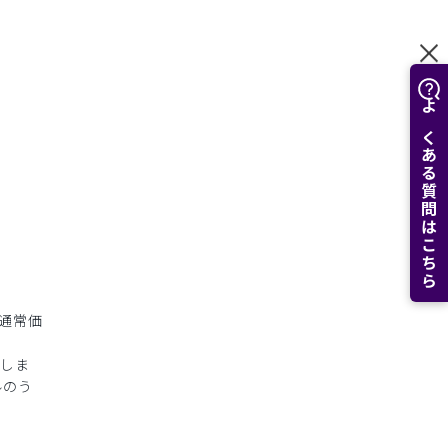
よくある質問はこちら
通常価
しま
ルのう