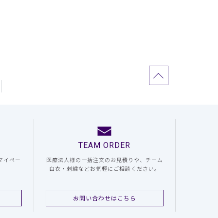
TEAM ORDER
マイペー
医療法人様の一括注文のお見積りや、チーム
白衣・刺繍などお気軽にご相談ください。
お問い合わせはこちら