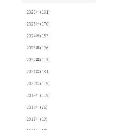
2026年(101)
2025年(170)
2024年(157)
2023年(126)
2022年(113)
2021年(131)
2020年(119)
2019年(119)
2018年(76)
2017年(13)