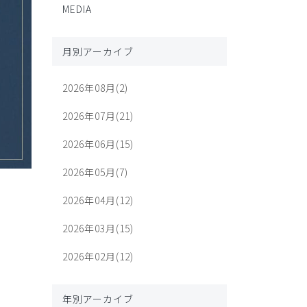
MEDIA
月別アーカイブ
2026年08月(2)
2026年07月(21)
2026年06月(15)
2026年05月(7)
2026年04月(12)
2026年03月(15)
2026年02月(12)
年別アーカイブ