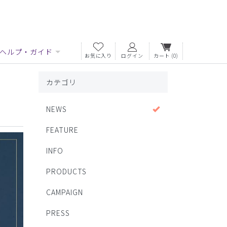
ヘルプ・ガイド
お気に入り
ログイン
カート
(0)
カテゴリ
NEWS
FEATURE
INFO
PRODUCTS
CAMPAIGN
PRESS