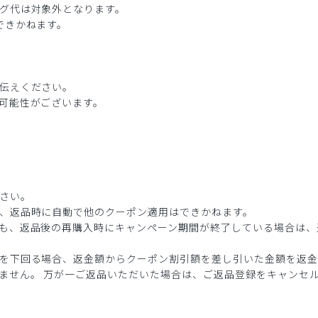
グ代は対象外となります。
できかねます。
伝えください。
可能性がございます。
さい。
、返品時に自動で他のクーポン適用はできかねます。
も、返品後の再購入時にキャンペーン期間が終了している場合は、
を下回る場合、返金額からクーポン割引額を差し引いた金額を返金
ません。 万が一ご返品いただいた場合は、ご返品登録をキャンセ