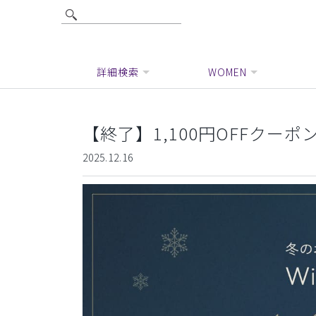
詳細検索
WOMEN
【終了】1,100円OFFクーポ
2025.12.16