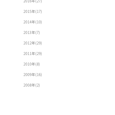
2016年(27)
2015年(17)
2014年(10)
2013年(7)
2012年(29)
2011年(29)
2010年(8)
2009年(16)
2008年(2)