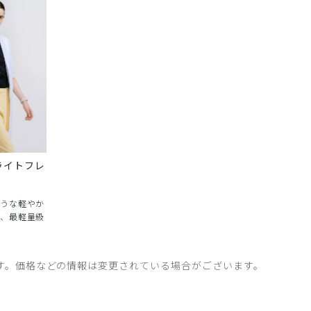
ライトフレ
うな軽やか
、最軽量級
す。価格などの情報は変更されている場合がございます。