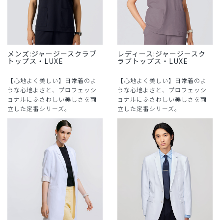
メンズ:ジャージースクラブ
レディース:ジャージースク
トップス・LUXE
ラブトップス・LUXE
【心地よく美しい】日常着のよ
【心地よく美しい】日常着のよ
うな心地よさと、プロフェッシ
うな心地よさと、プロフェッシ
ョナルにふさわしい美しさを両
ョナルにふさわしい美しさを両
立した定番シリーズ。
立した定番シリーズ。