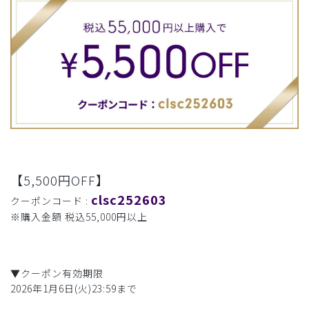
【5,500円OFF】
clsc252603
クーポンコード :
※購入金額 税込55,000円以上
▼クーポン有効期限
2026年1月6日(火)23:59まで