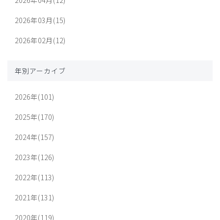
2026年03月(15)
2026年02月(12)
年別アーカイブ
2026年(101)
2025年(170)
2024年(157)
2023年(126)
2022年(113)
2021年(131)
2020年(119)