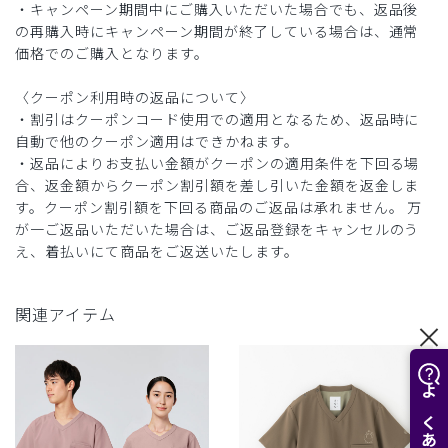
・キャンペーン期間中にご購入いただいた場合でも、返品後
の再購入時にキャンペーン期間が終了している場合は、通常
価格でのご購入となります。
〈クーポン利用時の返品について〉
・割引はクーポンコード使用での適用となるため、返品時に
自動で他のクーポン適用はできかねます。
・返品によりお支払い金額がクーポンの適用条件を下回る場
合、返金額からクーポン割引額を差し引いた金額を返金しま
す。クーポン割引額を下回る商品のご返品は承れません。 万
が一ご返品いただいた場合は、ご返品登録をキャンセルのう
え、着払いにて商品をご返送いたします。
関連アイテム