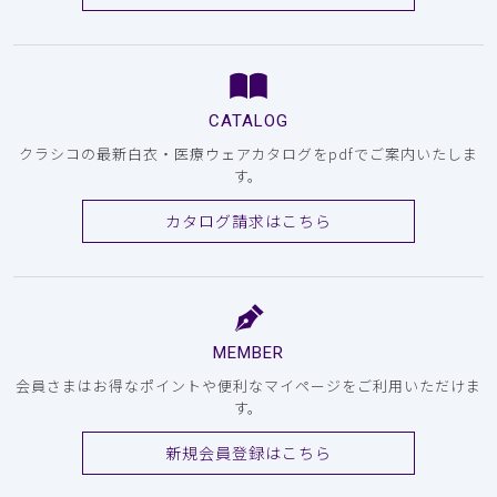
CATALOG
クラシコの最新白衣・医療ウェアカタログをpdfでご案内いたしま
す。
カタログ請求はこちら
MEMBER
会員さまはお得なポイントや便利なマイページをご利用いただけま
す。
新規会員登録はこちら