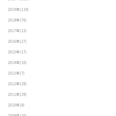
2019年(119)
2018年(76)
2017年(13)
2016年(27)
2015年(17)
2014年(10)
2013年(7)
2012年(29)
2011年(29)
2010年(8)
2009年(16)