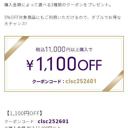
購入金額によって選べる3種類のクーポンをプレゼント。
5%OFF対象商品にもご利用いただけるので、ダブルでお得な
大チャンス!
【1,100円OFF】
clsc252601
クーポンコード :
※購入金額 税込11,000円以上