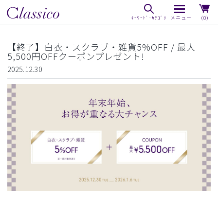
（0）
【終了】白衣・スクラブ・雑貨5%OFF / 最大
5,500円OFFクーポンプレゼント!
2025.12.30