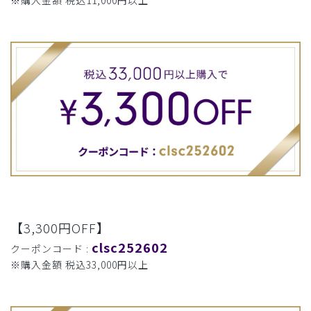
【3,300円OFF】
clsc252602
クーポンコード :
※購入金額 税込33,000円以上