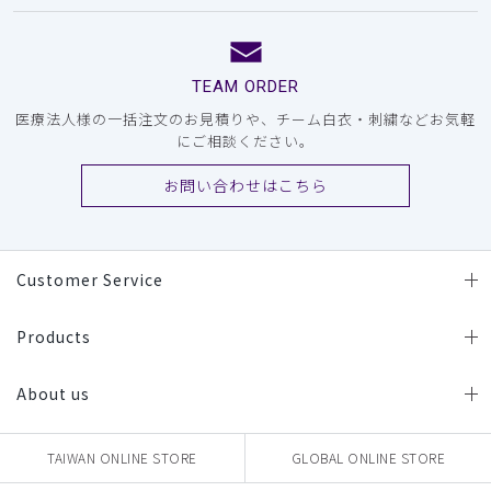
TEAM ORDER
医療法人様の一括注文のお見積りや、チーム白衣・刺繍などお気軽
にご相談ください。
お問い合わせはこちら
Customer Service
Products
About us
TAIWAN ONLINE STORE
GLOBAL ONLINE STORE