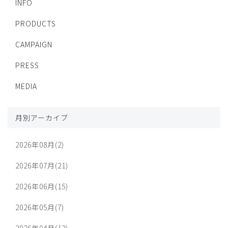
INFO
PRODUCTS
CAMPAIGN
PRESS
MEDIA
月別アーカイブ
2026年08月(2)
2026年07月(21)
2026年06月(15)
2026年05月(7)
2026年04月(12)