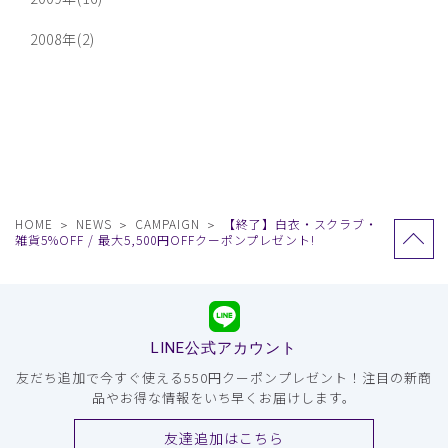
2008年(2)
HOME
NEWS
CAMPAIGN
【終了】白衣・スクラブ・
雑貨5%OFF / 最大5,500円OFFクーポンプレゼント!
LINE公式アカウント
友だち追加で今すぐ使える550円クーポンプレゼント！注目の新商
品やお得な情報をいち早くお届けします。
友達追加はこちら