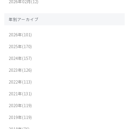
2026年02月(12)
年別アーカイブ
2026年(101)
2025年(170)
2024年(157)
2023年(126)
2022年(113)
2021年(131)
2020年(119)
2019年(119)