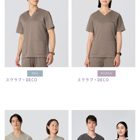
MEN
WOMEN
スクラブ・DECO
スクラブ・DECO