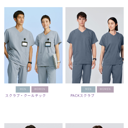
MEN
WOMEN
MEN
WOMEN
スクラブ・クールテック
PACKスクラブ