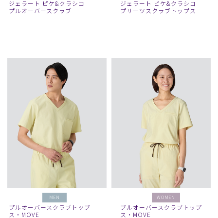
ジェラート ピケ&クラシコ
ジェラート ピケ&クラシコ
プルオーバースクラブ
プリーツスクラブトップス
MEN
WOMEN
プルオーバースクラブトップ
プルオーバースクラブトップ
ス・MOVE
ス・MOVE