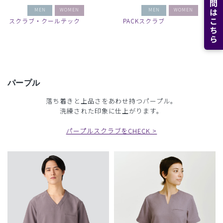
MEN
WOMEN
MEN
WOMEN
スクラブ・クールテック
PACKスクラブ
パープル
落ち着きと上品さをあわせ持つパープル。
洗練された印象に仕上がります。
パープルスクラブをCHECK >