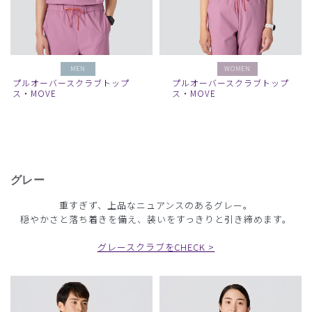
MEN
WOMEN
プルオーバースクラブトップ
プルオーバースクラブトップ
ス・MOVE
ス・MOVE
グレー
重すぎず、上品なニュアンスのあるグレー。
穏やかさと落ち着きを備え、装いをすっきりと引き締めます。
グレースクラブをCHECK >