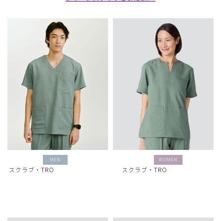
MEN
WOMEN
スクラブ・TRO
スクラブ・TRO