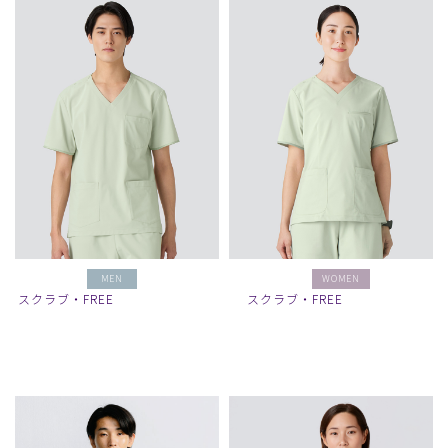
MEN
WOMEN
スクラブ・FREE
スクラブ・FREE