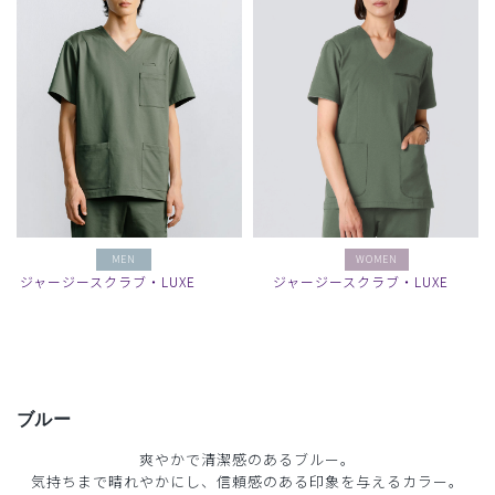
MEN
WOMEN
ジャージースクラブ・LUXE
ジャージースクラブ・LUXE
ブルー
爽やかで清潔感のあるブルー。
気持ちまで晴れやかにし、信頼感のある印象を与えるカラー。