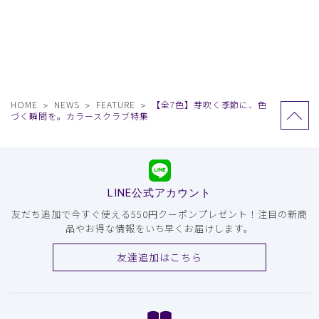
HOME
NEWS
FEATURE
【全7色】芽吹く季節に、色
づく瞬間を。カラースクラブ特集
LINE公式アカウント
友だち追加で今すぐ使える550円クーポンプレゼント！注目の新商
品やお得な情報をいち早くお届けします。
友達追加はこちら