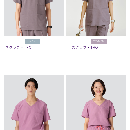
MEN
WOMEN
スクラブ・TRO
スクラブ・TRO