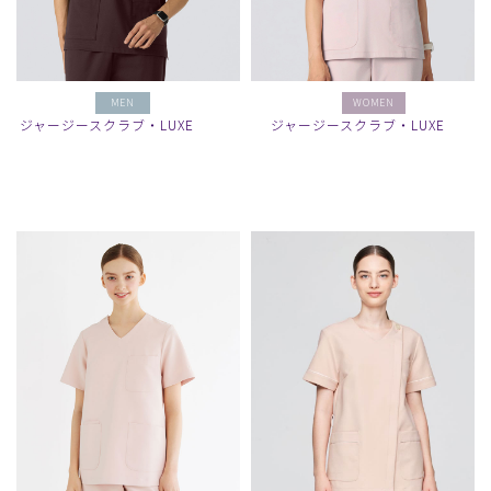
MEN
WOMEN
ジャージースクラブ・LUXE
ジャージースクラブ・LUXE