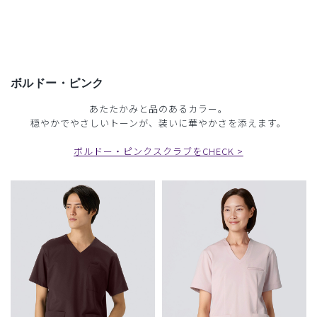
ボルドー・ピンク
あたたかみと品のあるカラー。
穏やかでやさしいトーンが、装いに華やかさを添えます。
ボルドー・ピンクスクラブをCHECK >