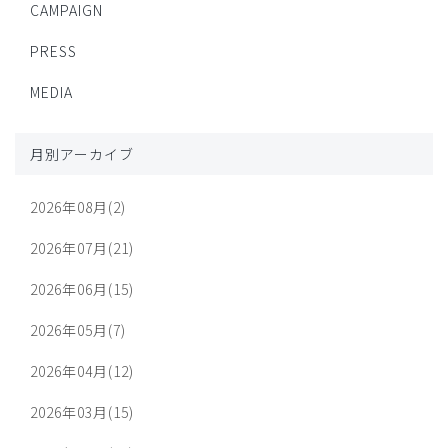
CAMPAIGN
PRESS
MEDIA
月別アーカイブ
2026年08月(2)
2026年07月(21)
2026年06月(15)
2026年05月(7)
2026年04月(12)
2026年03月(15)