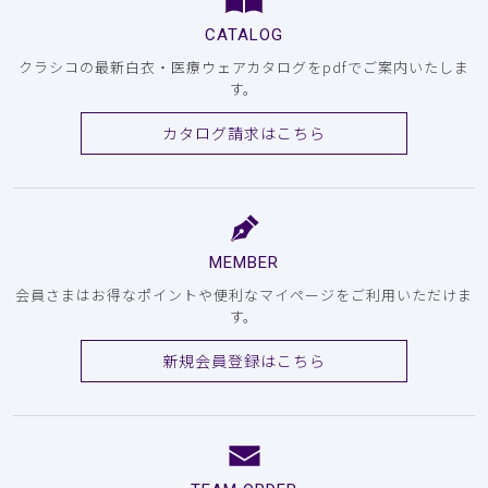
CATALOG
クラシコの最新白衣・医療ウェアカタログをpdfでご案内いたしま
す。
カタログ請求はこちら
MEMBER
会員さまはお得なポイントや便利なマイページをご利用いただけま
す。
新規会員登録はこちら