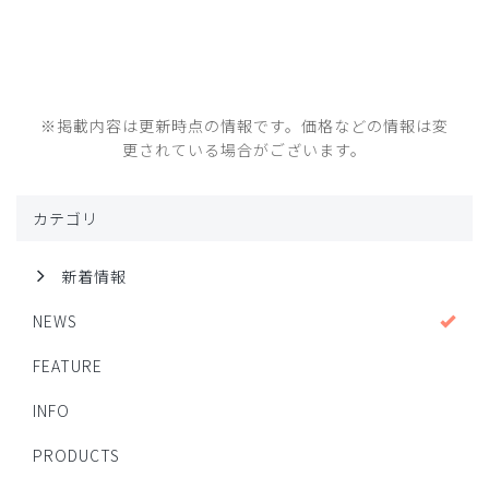
※掲載内容は更新時点の情報です。価格などの情報は変
更されている場合がございます。
カテゴリ
新着情報
NEWS
FEATURE
INFO
PRODUCTS