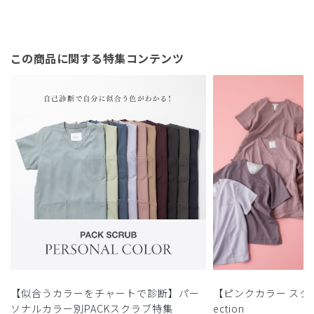
この商品に関する特集コンテンツ
【似合うカラーをチャートで診断】パー
【ピンクカラー スクラブ
ソナルカラー別PACKスクラブ特集
ection