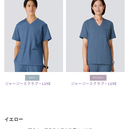
MEN
WOMEN
ジャージースクラブ・LUXE
ジャージースクラブ・LUXE
イエロー