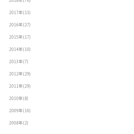
2018年(76)
2017年(13)
2016年(27)
2015年(17)
2014年(10)
2013年(7)
2012年(29)
2011年(29)
2010年(8)
2009年(16)
2008年(2)