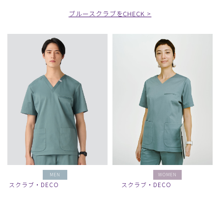
ブルースクラブをCHECK >
MEN
WOMEN
スクラブ・DECO
スクラブ・DECO