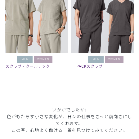
MEN
WOMEN
MEN
WOMEN
スクラブ・クールテック
PACKスクラブ
いかがでしたか?
色がもたらす小さな変化が、日々の仕事をきっと前向きにし
てくれます。
この春、心地よく働ける一着を見つけてみてください。