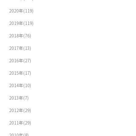
2020年(119)
2019年(119)
2018年(76)
2017年(13)
2016年(27)
2015年(17)
2014年(10)
2013年(7)
2012年(29)
2011年(29)
2010年(8)