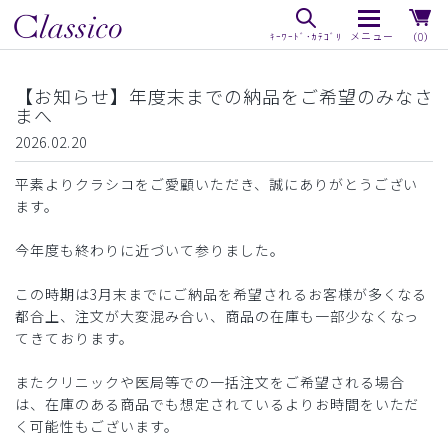
（0）
【お知らせ】年度末までの納品をご希望のみなさ
まへ
2026.02.20
平素よりクラシコをご愛顧いただき、誠にありがとうござい
ます。
今年度も終わりに近づいて参りました。
この時期は3月末までにご納品を希望されるお客様が多くなる
都合上、注文が大変混み合い、商品の在庫も一部少なくなっ
てきております。
またクリニックや医局等での一括注文をご希望される場合
は、在庫のある商品でも想定されているよりお時間をいただ
く可能性もございます。