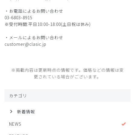
・お電話によるお問い合わせ
03-6803-8915
※受付時間:平日10:00-18:00(土日祝は休み)
・メールによるお問い合わせ
customer@clasic.jp
※掲載内容は更新時点の情報です。価格などの情報は変
更されている場合がございます。
カテゴリ
新着情報
NEWS