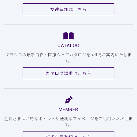
友達追加はこちら
CATALOG
クラシコの最新白衣・医療ウェアカタログをpdfでご案内いたしま
す。
カタログ請求はこちら
MEMBER
会員さまはお得なポイントや便利なマイページをご利用いただけま
す。