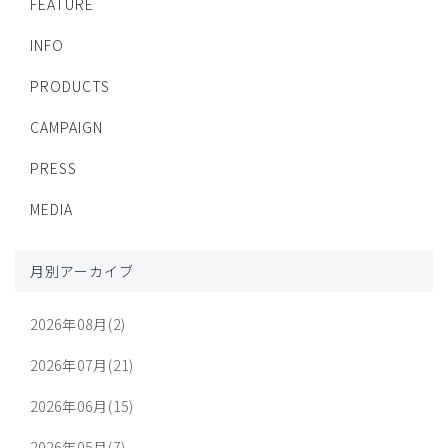
FEATURE
INFO
PRODUCTS
CAMPAIGN
PRESS
MEDIA
月別アーカイブ
2026年08月(2)
2026年07月(21)
2026年06月(15)
2026年05月(7)