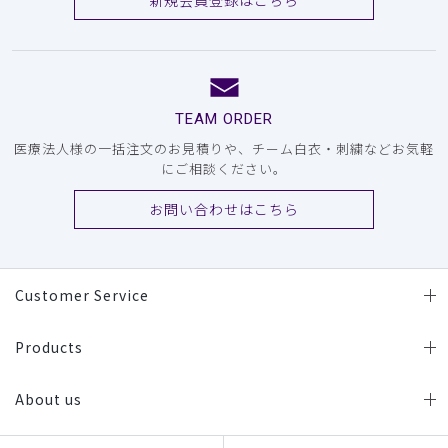
新規会員登録はこちら
TEAM ORDER
医療法人様の一括注文のお見積りや、チーム白衣・刺繍などお気軽
にご相談ください。
お問い合わせはこちら
Customer Service
Products
About us