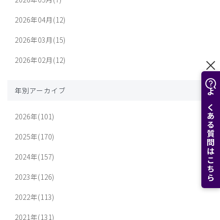
2026年04月(12)
2026年03月(15)
2026年02月(12)
年別アーカイブ
よくある質問はこちら
2026年(101)
2025年(170)
2024年(157)
2023年(126)
2022年(113)
2021年(131)