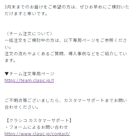
3月末までのお届けをご希望の方は、ぜひお早めにご検討いた
だけますと幸いです。
〈チーム注文について〉
一括注文をご検討中の方は、以下専用ページをご参照くださ
い。
注文の流れやよくあるご質問、導入事例などをご紹介してい
ます。
▼チーム注文専用ページ
https://team.clasic.jp/t
ご不明点等ございましたら、カスタマーサポートまでお問い
合わせください。
【クラシコ カスタマーサポート】
・フォームによるお問い合わせ
https://www.clasic.jp/contact/