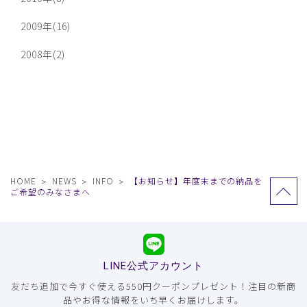
2009年(16)
2008年(2)
HOME
NEWS
INFO
【お知らせ】年度末までの納品を
ご希望のみなさまへ
LINE公式アカウント
友だち追加で今すぐ使える550円クーポンプレゼント！注目の新商
品やお得な情報をいち早くお届けします。