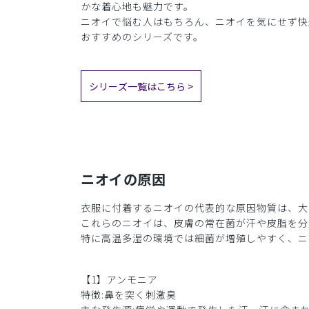
かな着心地も魅力です。
ニオイで悩む人はもちろん、ニオイを気にせず快
おすすめのシリーズです。
シリーズ一覧はこちら >
ニオイの原因
衣服に付着するニオイの代表的な原因物質は、大
これらのニオイは、皮膚の常在菌が汗や皮脂を分
特に高温多湿の環境では細菌が増殖しやすく、ニ
【1】アンモニア
特徴:鼻を突く刺激臭