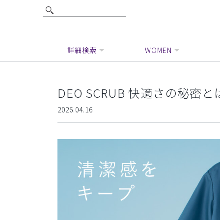
詳細検索
WOMEN
DEO SCRUB 快適さの秘密と
2026.04.16