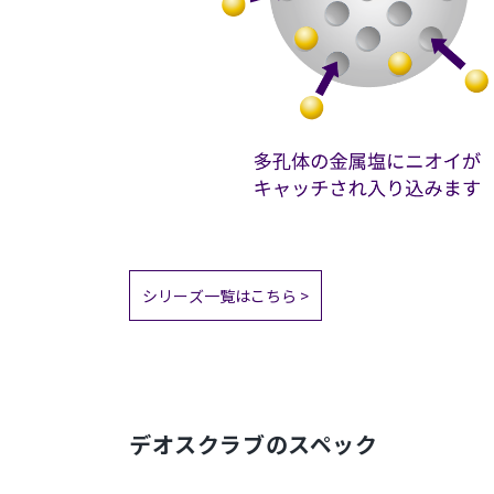
シリーズ一覧はこちら >
デオスクラブのスペック