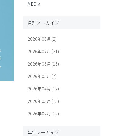
MEDIA
月別アーカイブ
2026年08月(2)
2026年07月(21)
2026年06月(15)
2026年05月(7)
2026年04月(12)
2026年03月(15)
2026年02月(12)
年別アーカイブ