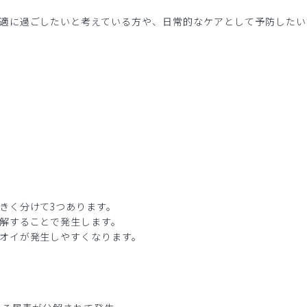
適に過ごしたいと考えている方や、日常的なケアとして予防したい
きく分けて3つあります。
解することで発生します。
オイが発生しやすくなります。