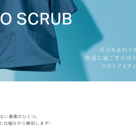
ない要素のひとつ。
と仕組みから解説します!