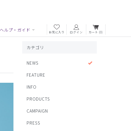
ヘルプ・ガイド
お気に入り
ログイン
カート
(0)
カテゴリ
NEWS
FEATURE
INFO
PRODUCTS
CAMPAIGN
PRESS