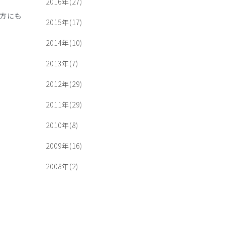
2016年(27)
方にも
2015年(17)
2014年(10)
2013年(7)
2012年(29)
2011年(29)
2010年(8)
2009年(16)
2008年(2)