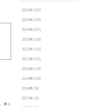
2026年(101)
2025年(170)
2024年(157)
2023年(126)
2022年(113)
2021年(131)
2020年(119)
2019年(119)
2018年(76)
2017年(13)
、柔ら