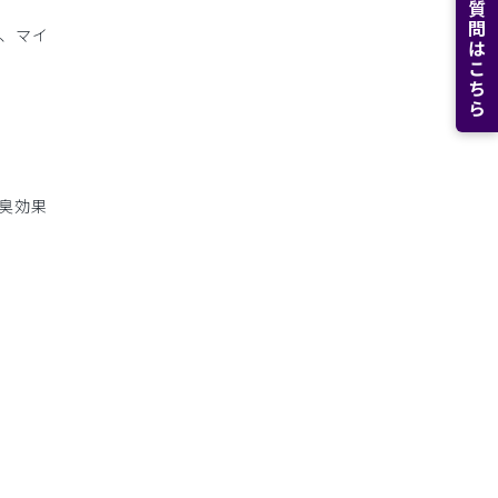
よくある質問はこちら
、マイ
臭効果