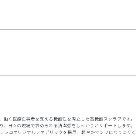
、働く医療従事者を支える機能性を両立した高機能スクラブです。
り、日々の現場で求められる清潔感をしっかりとサポートします。
ラシコオリジナルファブリックを採用。軽やかでシワになりにくく