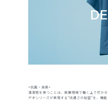
<抗菌・消臭>
清潔感を保つことは、医療現場で働く上で欠かせ
デオシリーズが実現する“快適さの秘密”を、機能