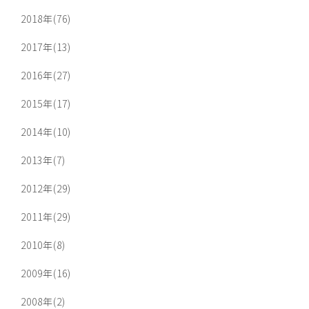
2018年(76)
2017年(13)
2016年(27)
2015年(17)
2014年(10)
2013年(7)
2012年(29)
2011年(29)
2010年(8)
2009年(16)
2008年(2)