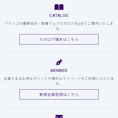
CATALOG
クラシコの最新白衣・医療ウェアカタログをpdfでご案内いたしま
す。
カタログ請求はこちら
MEMBER
会員さまはお得なポイントや便利なマイページをご利用いただけま
す。
新規会員登録はこちら