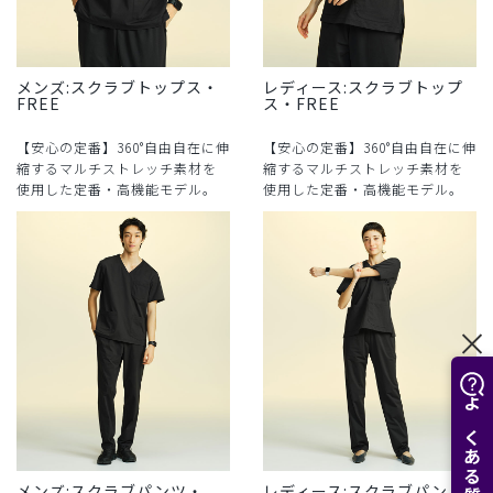
メンズ:スクラブトップス・
レディース:スクラブトップ
FREE
ス・FREE
【安心の定番】360°自由自在に伸
【安心の定番】360°自由自在に伸
縮するマルチストレッチ素材を
縮するマルチストレッチ素材を
使用した定番・高機能モデル。
使用した定番・高機能モデル。
メンズ:スクラブパンツ・
レディース:スクラブパン