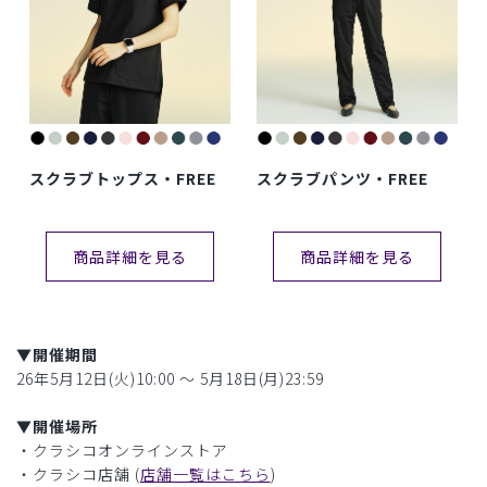
スクラブトップス・FREE
スクラブパンツ・FREE
商品詳細を見る
商品詳細を見る
▼開催期間
26年5月12日(火)10:00 〜 5月18日(月)23:59
▼開催場所
・クラシコオンラインストア
・クラシコ店舗 (
店舗一覧はこちら
)