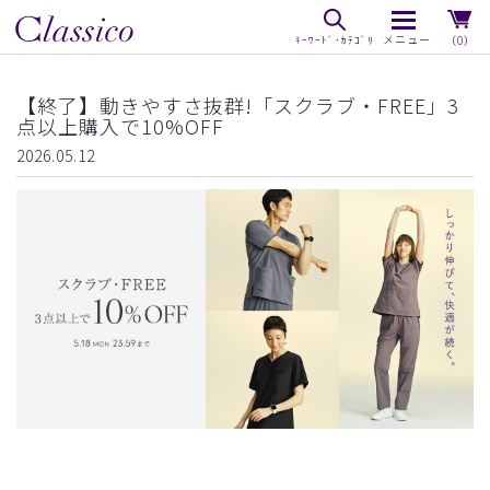
（0）
【終了】動きやすさ抜群!「スクラブ・FREE」3
点以上購入で10%OFF
2026.05.12