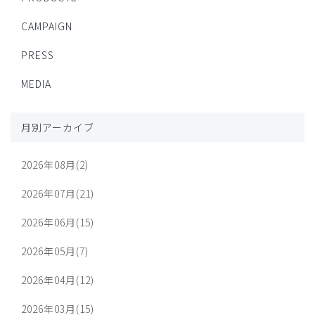
CAMPAIGN
PRESS
MEDIA
月別アーカイブ
2026年08月(2)
2026年07月(21)
2026年06月(15)
2026年05月(7)
2026年04月(12)
2026年03月(15)