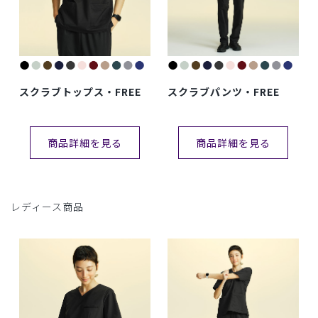
スクラブトップス・FREE
スクラブパンツ・FREE
商品詳細を見る
商品詳細を見る
レディース商品