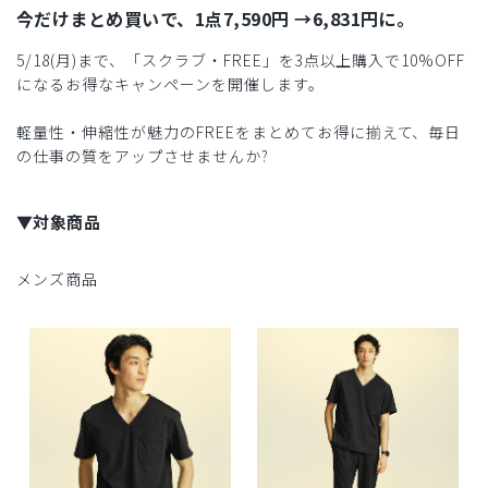
今だけまとめ買いで、1点7,590円 →6,831円に。
5/18(月)まで、「スクラブ・FREE」を3点以上購入で10%OFF
になるお得なキャンペーンを開催します。
軽量性・伸縮性が魅力のFREEをまとめてお得に揃えて、毎日
の仕事の質をアップさせませんか?
▼対象商品
メンズ商品