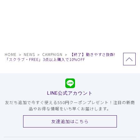
HOME
NEWS
CAMPAIGN
【終了】動きやすさ抜群!
「スクラブ・FREE」3点以上購入で10%OFF
LINE公式アカウント
友だち追加で今すぐ使える550円クーポンプレゼント！注目の新商
品やお得な情報をいち早くお届けします。
友達追加はこちら