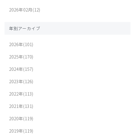
2026年02月(12)
年別アーカイブ
2026年(101)
2025年(170)
2024年(157)
2023年(126)
2022年(113)
2021年(131)
2020年(119)
2019年(119)