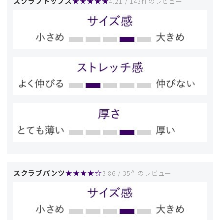
スクラブトップス
★★★★★
4.21 / 143件のレビュー
スクラブパンツ
★★★★☆
3.86 / 35件のレビュー