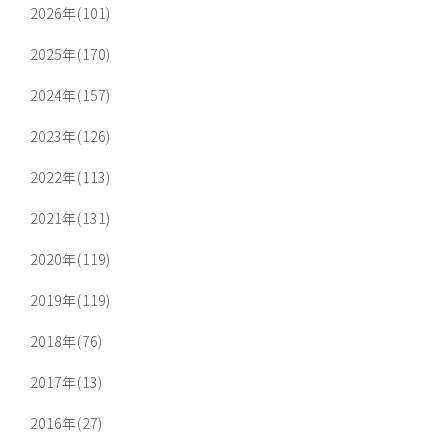
2026年(101)
2025年(170)
2024年(157)
2023年(126)
2022年(113)
2021年(131)
2020年(119)
2019年(119)
2018年(76)
2017年(13)
2016年(27)