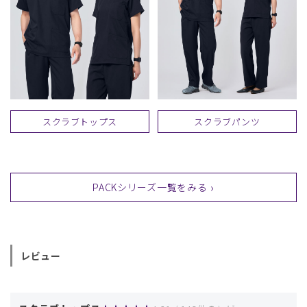
スクラブトップス
スクラブパンツ
PACKシリーズ一覧をみる
レビュー