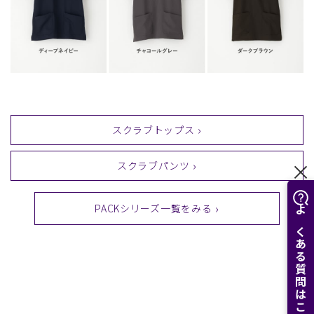
スクラブトップス
スクラブパンツ
PACKシリーズ一覧をみる
よくある質問はこちら