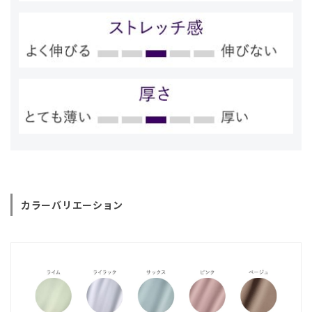
カラーバリエーション