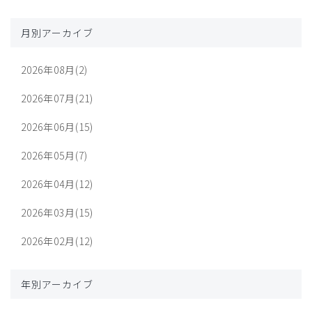
月別アーカイブ
2026年08月(2)
2026年07月(21)
2026年06月(15)
2026年05月(7)
2026年04月(12)
2026年03月(15)
2026年02月(12)
年別アーカイブ