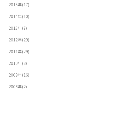
2015年(17)
2014年(10)
2013年(7)
2012年(29)
2011年(29)
2010年(8)
2009年(16)
2008年(2)