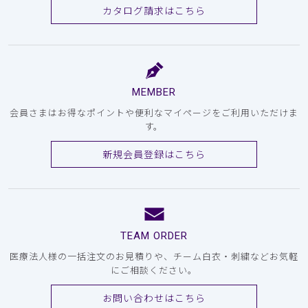
カタログ請求はこちら
MEMBER
会員さまはお得なポイントや便利なマイページをご利用いただけま
す。
新規会員登録はこちら
TEAM ORDER
医療法人様の一括注文のお見積りや、チーム白衣・刺繍などお気軽
にご相談ください。
お問い合わせはこちら