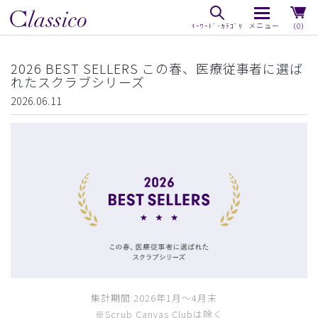
（0）
2026 BEST SELLERS この春、医療従事者に選ば
れたスクラブシリーズ
2026.06.11
集計期間:2026年1月〜4月末
※Scrub Canvas Clubは除く