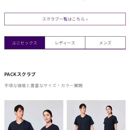
スクラブ一覧はこちら
ユニセックス
レディース
メンズ
PACKスクラブ
手頃な価格と豊富なサイズ・カラー展開