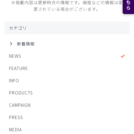
※掲載内容は更新時点の情報です。価格などの情報は変
更されている場合がございます。
カテゴリ
新着情報
NEWS
FEATURE
INFO
PRODUCTS
CAMPAIGN
PRESS
MEDIA