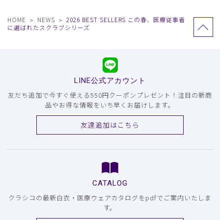
HOME
NEWS
2026 BEST SELLERS この春、医療従事者
に選ばれたスクラブシリーズ
LINE公式アカウント
友だち追加で今すぐ使える550円クーポンプレゼント！注目の新商
品やお得な情報をいち早くお届けします。
友達追加はこちら
CATALOG
クラシコの最新白衣・医療ウェアカタログをpdfでご案内いたしま
す。